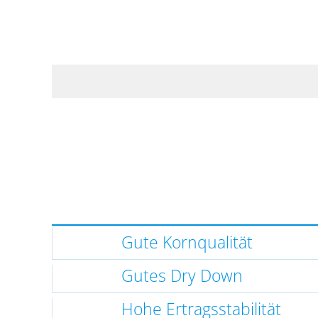
Gute Kornqualität
Gutes Dry Down
Hohe Ertragsstabilität