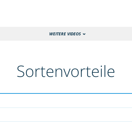
WEITERE VIDEOS
Sortenvorteile