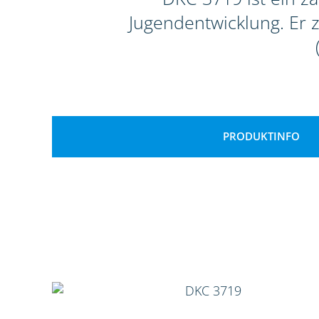
Jugendentwicklung. Er 
PRODUKTINFO