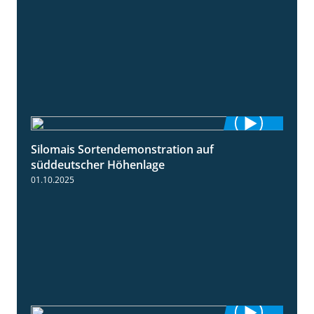
Silomais Sortendemonstration auf
7:04
süddeutscher Höhenlage
01.10.2025