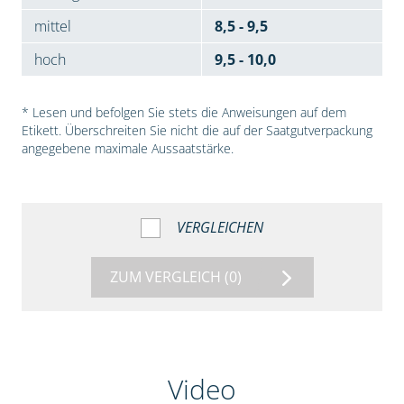
mittel
8,5 - 9,5
hoch
9,5 - 10,0
* Lesen und befolgen Sie stets die Anweisungen auf dem
Etikett. Überschreiten Sie nicht die auf der Saatgutverpackung
angegebene maximale Aussaatstärke.
VERGLEICHEN
ZUM VERGLEICH
(0)
Video