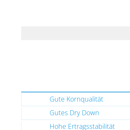
Gute Kornqualität
Gutes Dry Down
Hohe Ertragsstabilität