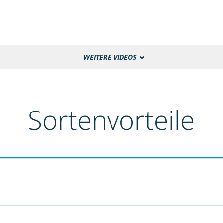
WEITERE VIDEOS
Sortenvorteile