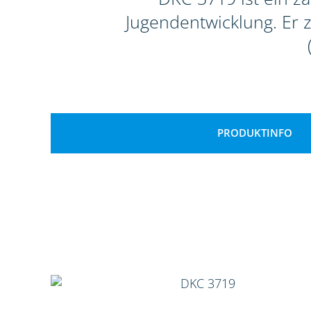
Jugendentwicklung. Er 
PRODUKTINFO