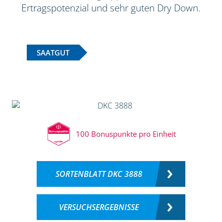
Ertragspotenzial und sehr guten Dry Down.
SAATGUT
100 Bonuspunkte pro Einheit
SORTENBLATT DKC 3888
VERSUCHSERGEBNISSE