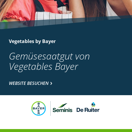
Vegetables by Bayer
Gemüsesaatgut von
Vegetables Bayer
WEBSITE BESUCHEN