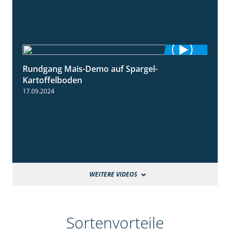
Rundgang Mais-Demo auf Spargel-
9:53
Kartoffelboden
17.09.2024
WEITERE VIDEOS
Sortenvorteile