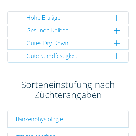
Hohe Erträge
Gesunde Kolben
Gutes Dry Down
Gute Standfestigkeit
Sorteneinstufung nach
Züchterangaben
Pflanzenphysiologie