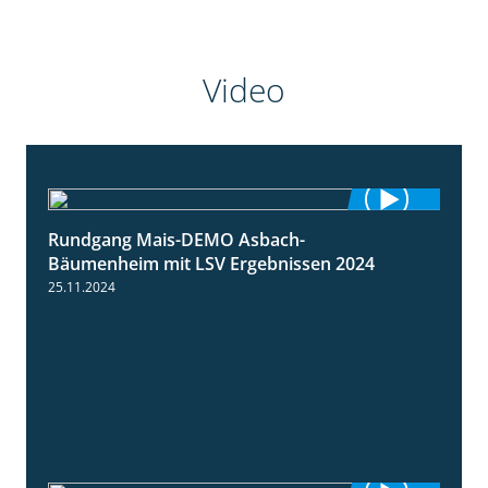
Video
Rundgang Mais-DEMO Asbach-
8:38
Bäumenheim mit LSV Ergebnissen 2024
25.11.2024