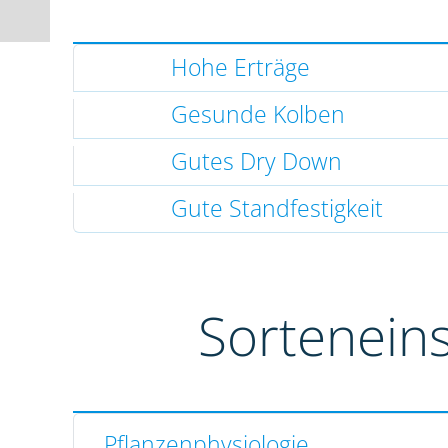
Hohe Erträge
Gesunde Kolben
Gutes Dry Down
Gute Standfestigkeit
Sortenein
Pflanzenphysiologie