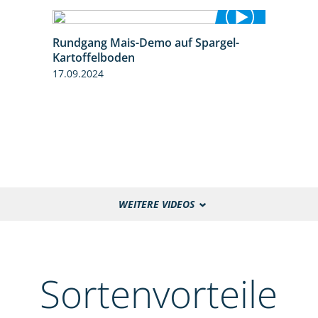
Rundgang Mais-Demo auf Spargel-
9:53
Kartoffelboden
17.09.2024
WEITERE VIDEOS
Sortenvorteile