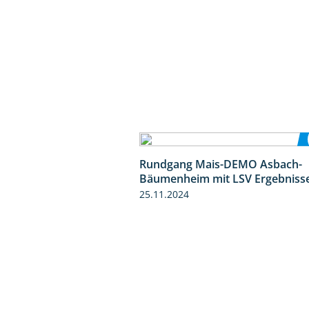
Rundgang Mais-DEMO Asbach-
Bäumenheim mit LSV Ergebniss
25.11.2024