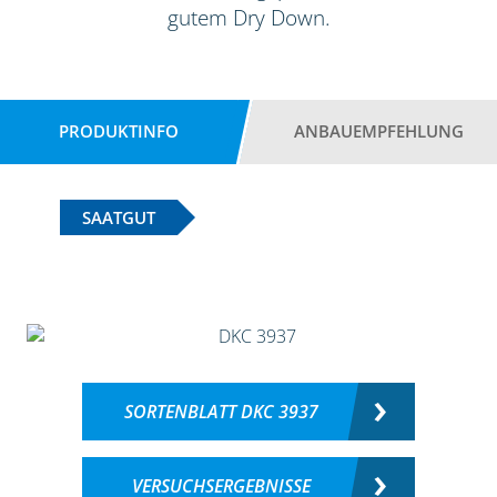
gutem Dry Down.
PRODUKTINFO
ANBAUEMPFEHLUNG
SAATGUT
SORTENBLATT DKC 3937
VERSUCHSERGEBNISSE