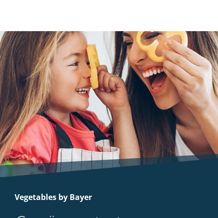
Vegetables by Bayer