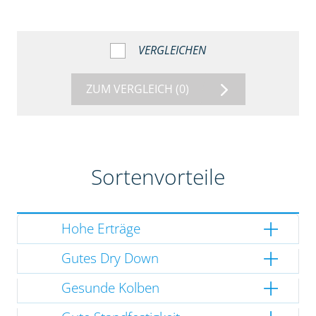
VERGLEICHEN
ZUM VERGLEICH
(0)
Sortenvorteile
Hohe Erträge
Gutes Dry Down
Gesunde Kolben