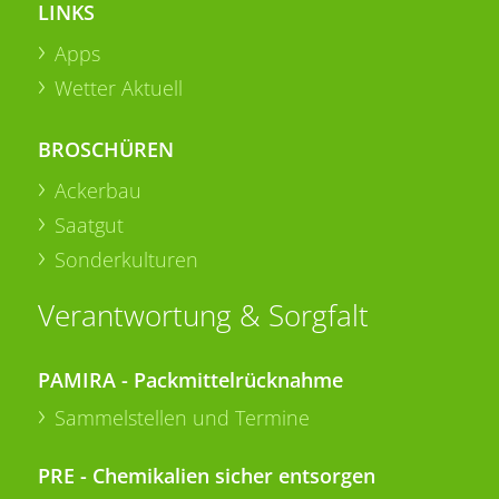
LINKS
Apps
Wetter Aktuell
BROSCHÜREN
Ackerbau
Saatgut
Sonderkulturen
Verantwortung & Sorgfalt
PAMIRA - Packmittelrücknahme
Sammelstellen und Termine
PRE - Chemikalien sicher entsorgen