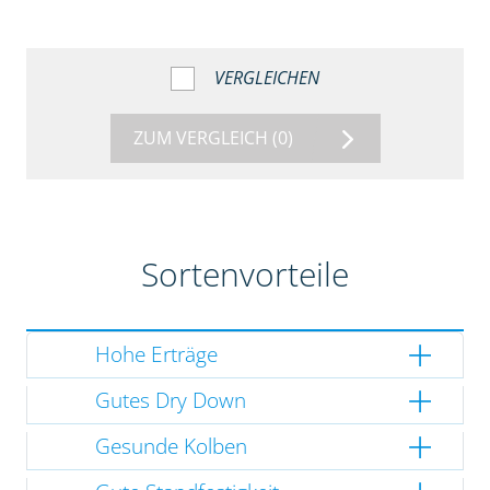
VERGLEICHEN
ZUM VERGLEICH
(0)
Sortenvorteile
Hohe Erträge
Gutes Dry Down
Gesunde Kolben