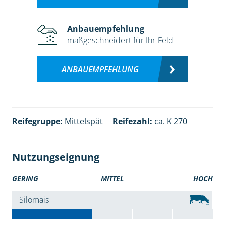
Anbauempfehlung
maßgeschneidert für Ihr Feld
ANBAUEMPFEHLUNG
Reifegruppe:
Mittelspät
Reifezahl:
ca. K 270
Nutzungseignung
GERING
MITTEL
HOCH
Silomais