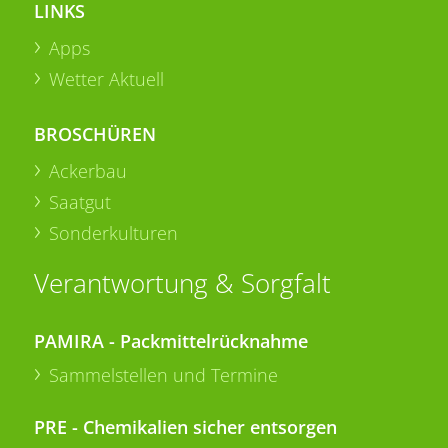
LINKS
Apps
Wetter Aktuell
BROSCHÜREN
Ackerbau
Saatgut
Sonderkulturen
Verantwortung & Sorgfalt
PAMIRA - Packmittelrücknahme
Sammelstellen und Termine
PRE - Chemikalien sicher entsorgen