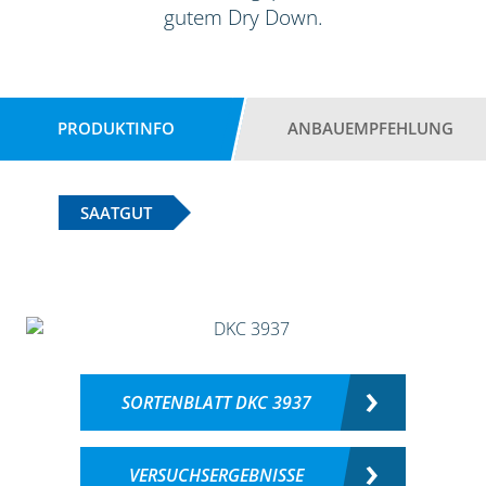
gutem Dry Down.
PRODUKTINFO
ANBAUEMPFEHLUNG
SAATGUT
SORTENBLATT DKC 3937
VERSUCHSERGEBNISSE