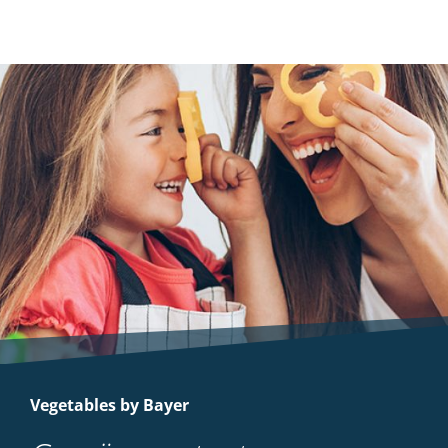
Vegetables by Bayer