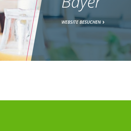
Bayer
WEBSITE BESUCHEN