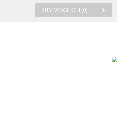
ZUM VERGLEICH
(0)