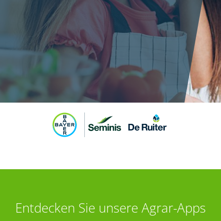
Entdecken Sie unsere Agrar-Apps