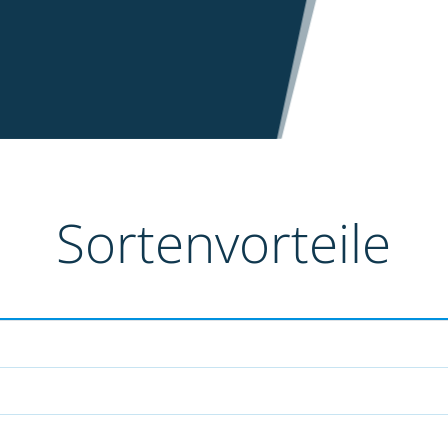
Sortenvorteile