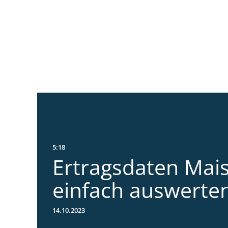
5:18
Ertragsdaten Mai
einfach auswerte
14.10.2023