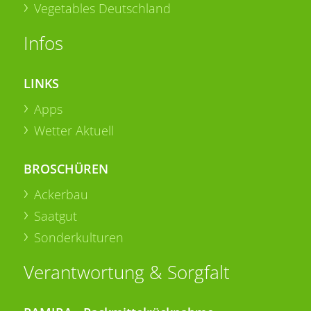
Vegetables Deutschland
Infos
LINKS
Apps
Wetter Aktuell
BROSCHÜREN
Ackerbau
Saatgut
Sonderkulturen
Verantwortung & Sorgfalt