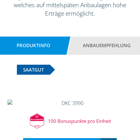
welches auf mittelspäten Anbaulagen hohe
Erträge ermöglicht.
PRODUKTINFO
ANBAUEMPFEHLUNG
SAATGUT
100 Bonuspunkte pro Einheit