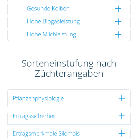
Gesunde Kolben
Hohe Biogasleistung
Hohe Milchleistung
Sorteneinstufung nach
Züchterangaben
Pflanzenphysiologie
Ertragssicherheit
Ertragsmerkmale Silomais