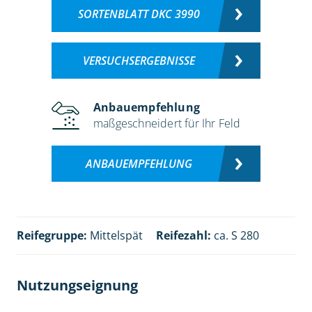
SORTENBLATT DKC 3990
VERSUCHSERGEBNISSE
Anbauempfehlung
maßgeschneidert für Ihr Feld
ANBAUEMPFEHLUNG
Reifegruppe:
Mittelspät
Reifezahl:
ca. S 280
Nutzungseignung