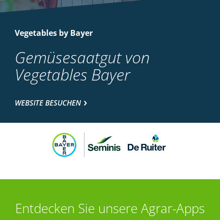
Vegetables by Bayer
Gemüsesaatgut von
Vegetables Bayer
WEBSITE BESUCHEN
Entdecken Sie unsere Agrar-Apps