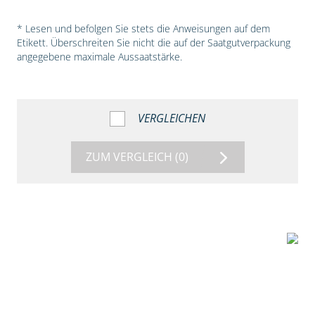
* Lesen und befolgen Sie stets die Anweisungen auf dem
Etikett. Überschreiten Sie nicht die auf der Saatgutverpackung
angegebene maximale Aussaatstärke.
VERGLEICHEN
ZUM VERGLEICH
(0)
5:18