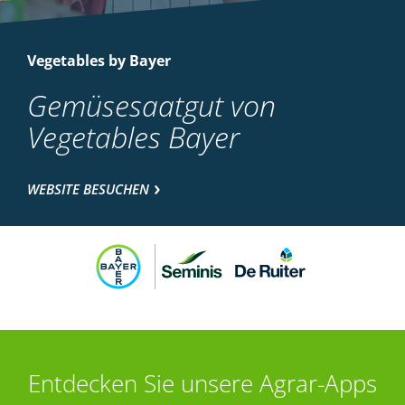
Vegetables by Bayer
Gemüsesaatgut von
Vegetables Bayer
WEBSITE BESUCHEN
Entdecken Sie unsere Agrar-Apps