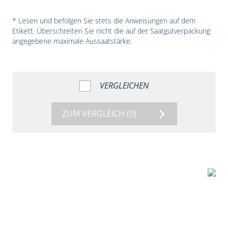
* Lesen und befolgen Sie stets die Anweisungen auf dem
Etikett. Überschreiten Sie nicht die auf der Saatgutverpackung
angegebene maximale Aussaatstärke.
VERGLEICHEN
ZUM VERGLEICH
(0)
5:18