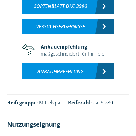
SORTENBLATT DKC 3990
VERSUCHSERGEBNISSE
Anbauempfehlung
maßgeschneidert für Ihr Feld
ANBAUEMPFEHLUNG
Reifegruppe:
Mittelspät
Reifezahl:
ca. S 280
Nutzungseignung