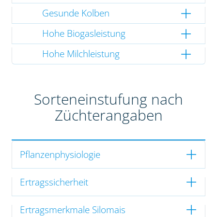
Gesunde Kolben
Hohe Biogasleistung
Hohe Milchleistung
Sorteneinstufung nach
Züchterangaben
Pflanzenphysiologie
Ertragssicherheit
Ertragsmerkmale Silomais