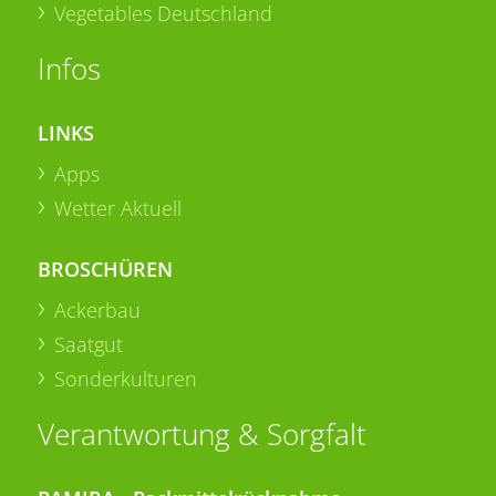
Vegetables Deutschland
Infos
LINKS
Apps
Wetter Aktuell
BROSCHÜREN
Ackerbau
Saatgut
Sonderkulturen
Verantwortung & Sorgfalt