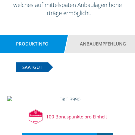
welches auf mittelspäten Anbaulagen hohe
Erträge ermöglicht.
PRODUKTINFO
ANBAUEMPFEHLUNG
SAATGUT
100 Bonuspunkte pro Einheit