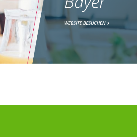
Bayer
WEBSITE BESUCHEN