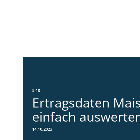
5:18
Ertragsdaten Mai
einfach auswerte
14.10.2023