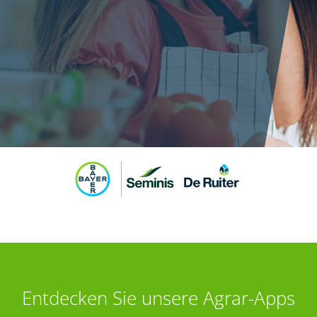
Entdecken Sie unsere Agrar-Apps