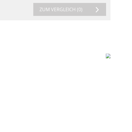
ZUM VERGLEICH
(0)