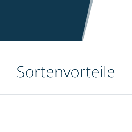
Sortenvorteile