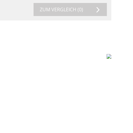
ZUM VERGLEICH
(0)