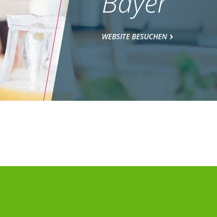
Bayer
WEBSITE BESUCHEN