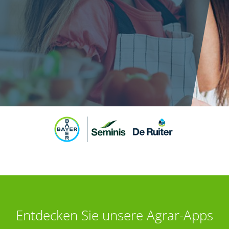
Entdecken Sie unsere Agrar-Apps