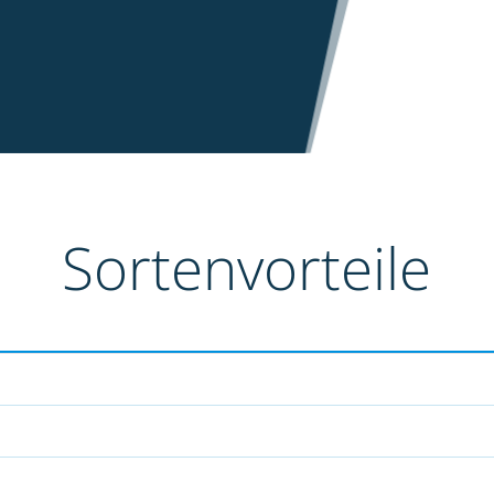
Sortenvorteile