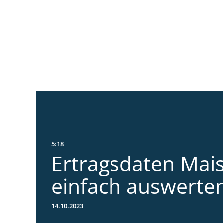
5:18
Ertragsdaten Mai
einfach auswerte
14.10.2023