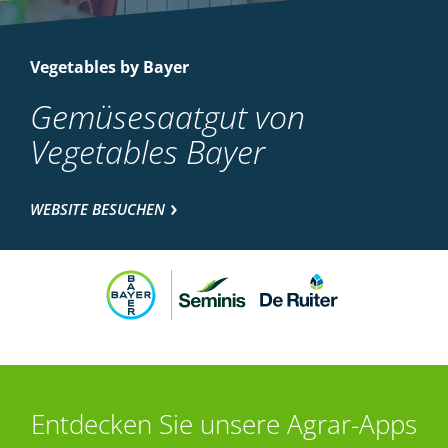
Vegetables by Bayer
Gemüsesaatgut von
Vegetables Bayer
WEBSITE BESUCHEN
Entdecken Sie unsere Agrar-Apps