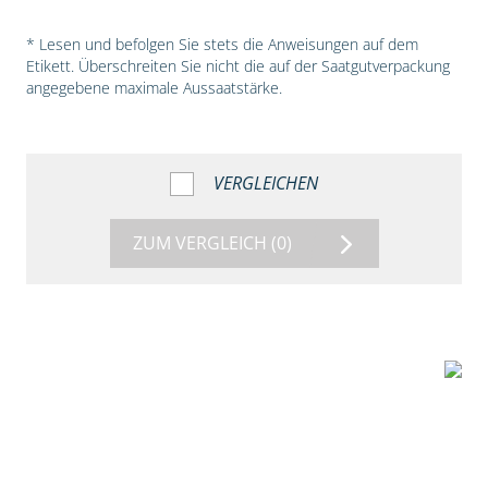
* Lesen und befolgen Sie stets die Anweisungen auf dem
Etikett. Überschreiten Sie nicht die auf der Saatgutverpackung
angegebene maximale Aussaatstärke.
VERGLEICHEN
ZUM VERGLEICH
(0)
5:18