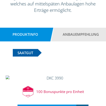
welches auf mittelspäten Anbaulagen hohe
Erträge ermöglicht.
PRODUKTINFO
ANBAUEMPFEHLUNG
SAATGUT
100 Bonuspunkte pro Einheit