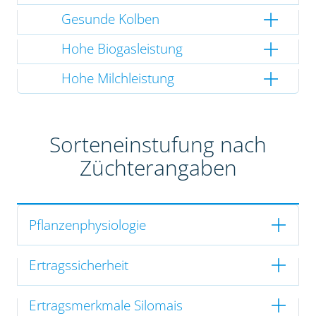
Gesunde Kolben
Hohe Biogasleistung
Hohe Milchleistung
Sorteneinstufung nach
Züchterangaben
Pflanzenphysiologie
Ertragssicherheit
Ertragsmerkmale Silomais