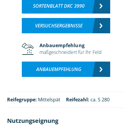
SORTENBLATT DKC 3990
VERSUCHSERGEBNISSE
Anbauempfehlung
maßgeschneidert für Ihr Feld
ANBAUEMPFEHLUNG
Reifegruppe:
Mittelspät
Reifezahl:
ca. S 280
Nutzungseignung