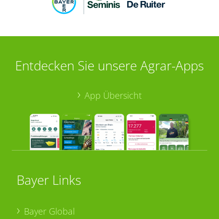
Entdecken Sie unsere Agrar-Apps
App Übersicht
Bayer Links
Bayer Global