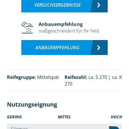
VERSUCHSERGEBNISSE
Anbauempfehlung
maßgeschneidert für Ihr Feld
ANBAUEMPFEHLUNG
Reifegruppe:
Mittelspät
Reifezahl:
ca. S 270 | ca. K
270
Nutzungseignung
GERING
MITTEL
HOCH