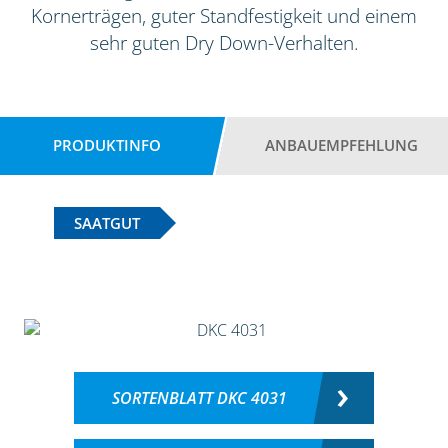
Kornerträgen, guter Standfestigkeit und einem
sehr guten Dry Down-Verhalten.
PRODUKTINFO
ANBAUEMPFEHLUNG
SAATGUT
SORTENBLATT DKC 4031