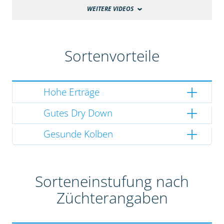
WEITERE VIDEOS
Sortenvorteile
Hohe Erträge
Gutes Dry Down
Gesunde Kolben
Sorteneinstufung nach
Züchterangaben