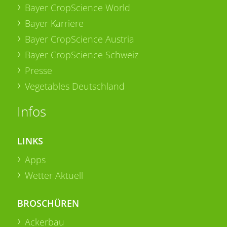
Bayer CropScience World
Bayer Karriere
Bayer CropScience Austria
Bayer CropScience Schweiz
Presse
Vegetables Deutschland
Infos
LINKS
Apps
Wetter Aktuell
BROSCHÜREN
Ackerbau