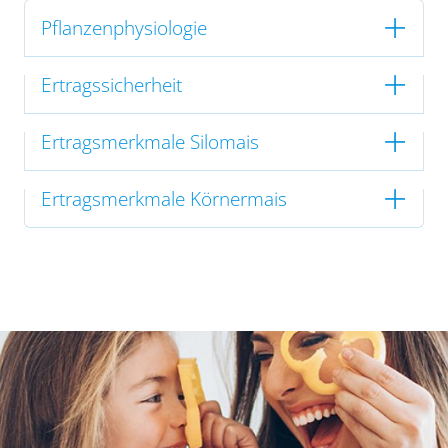
Pflanzenphysiologie
Ertragssicherheit
Ertragsmerkmale Silomais
Ertragsmerkmale Körnermais