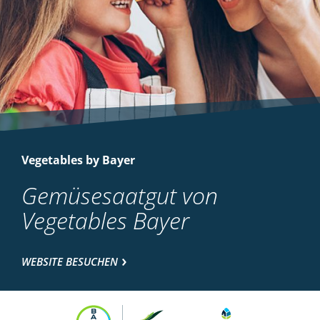
Vegetables by Bayer
Gemüsesaatgut von
Vegetables Bayer
WEBSITE BESUCHEN