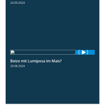
24.09.2024
Beize mit Lumiposa im Mais?
1:38
29.08.2024