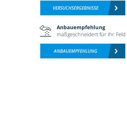
VERSUCHSERGEBNISSE
Anbauempfehlung
maßgeschneidert für Ihr Feld
ANBAUEMPFEHLUNG