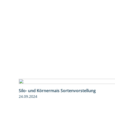
Silo- und Körnermais Sortenvorstellung
24.09.2024