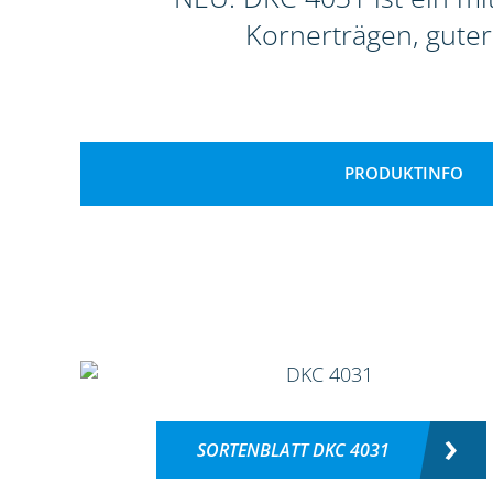
Kornerträgen, guter
PRODUKTINFO
SORTENBLATT DKC 4031