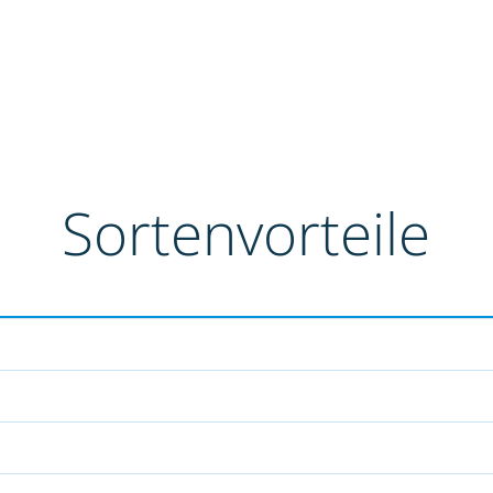
Sortenvorteile