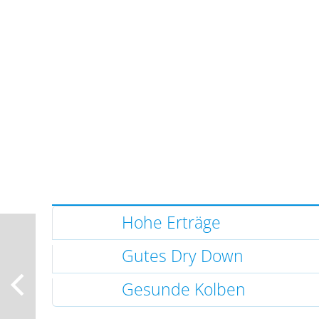
Hohe Erträge
Gutes Dry Down
Gesunde Kolben