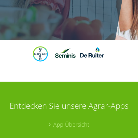
Entdecken Sie unsere Agrar-Apps
App Übersicht