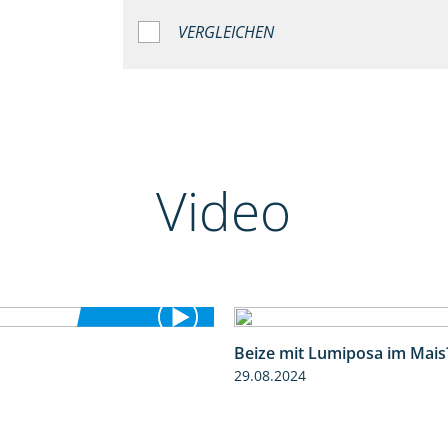
VERGLEICHEN
Video
Beize mit Lumiposa im Mais
4:26
29.08.2024