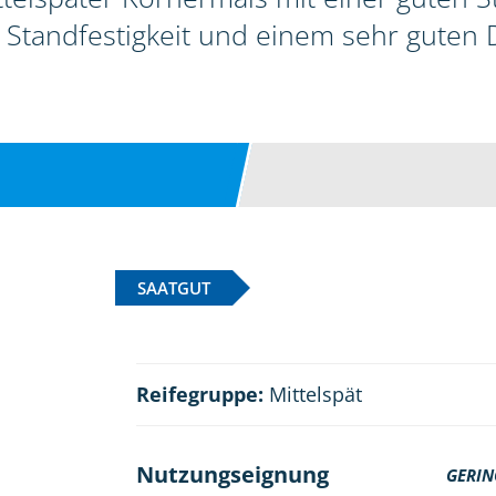
 Standfestigkeit und einem sehr guten
SAATGUT
Reifegruppe:
Mittelspät
Nutzungseignung
GERIN