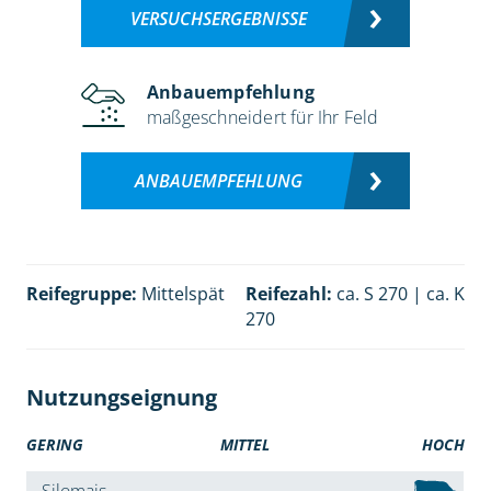
VERSUCHSERGEBNISSE
Anbauempfehlung
maßgeschneidert für Ihr Feld
ANBAUEMPFEHLUNG
Reifegruppe:
Mittelspät
Reifezahl:
ca. S 270 | ca. K
270
Nutzungseignung
GERING
MITTEL
HOCH