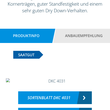
Kornerträgen, guter Standfestigkeit und einem
sehr guten Dry Down-Verhalten.
PRODUKTINFO
ANBAUEMPFEHLUNG
SAATGUT
SORTENBLATT DKC 4031