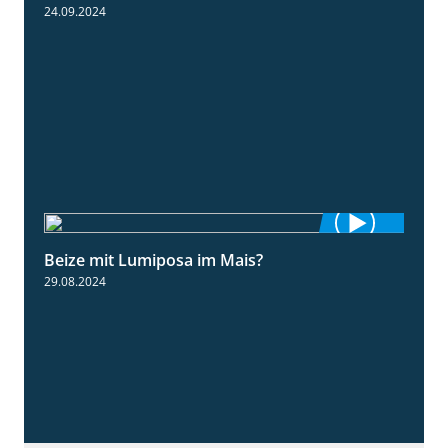
24.09.2024
Beize mit Lumiposa im Mais?
1:38
29.08.2024