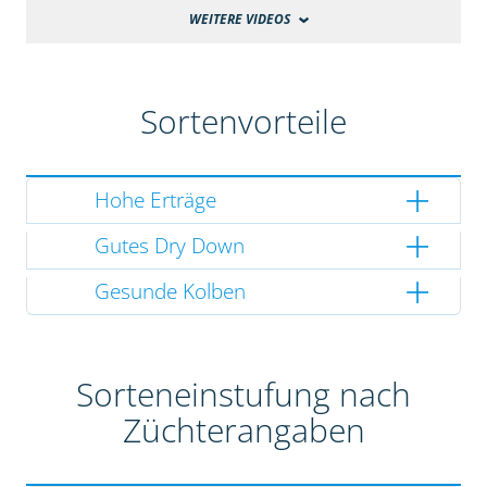
WEITERE VIDEOS
Sortenvorteile
Hohe Erträge
Gutes Dry Down
Gesunde Kolben
Sorteneinstufung nach
Züchterangaben