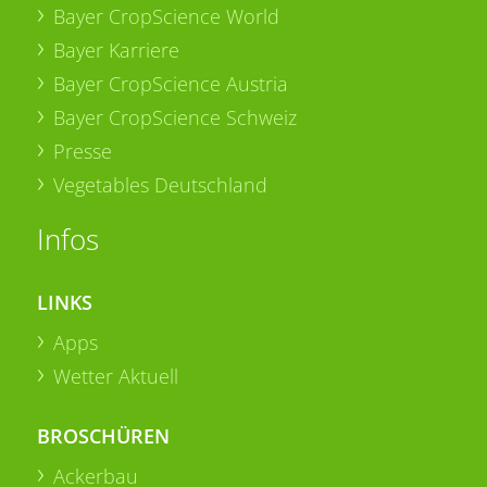
Bayer CropScience World
Bayer Karriere
Bayer CropScience Austria
Bayer CropScience Schweiz
Presse
Vegetables Deutschland
Infos
LINKS
Apps
Wetter Aktuell
BROSCHÜREN
Ackerbau