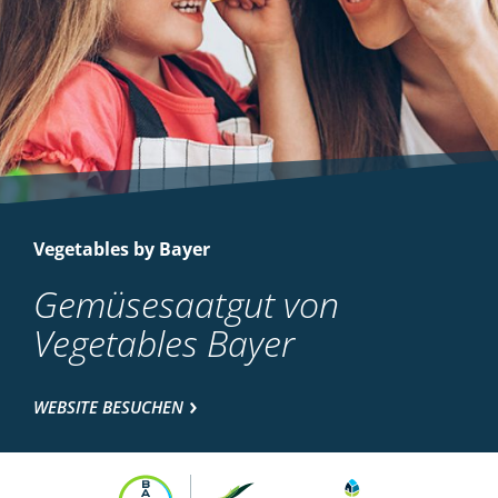
Vegetables by Bayer
Gemüsesaatgut von
Vegetables Bayer
WEBSITE BESUCHEN