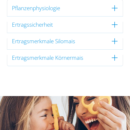
Pflanzenphysiologie
Ertragssicherheit
Ertragsmerkmale Silomais
Ertragsmerkmale Körnermais