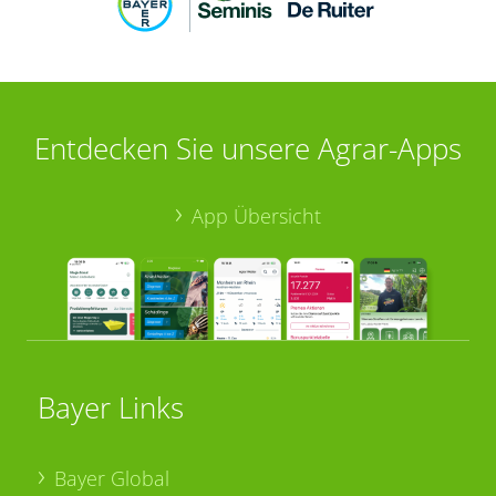
Entdecken Sie unsere Agrar-Apps
App Übersicht
Bayer Links
Bayer Global