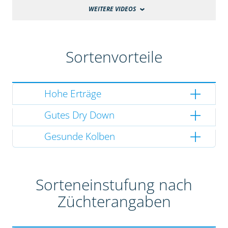
WEITERE VIDEOS
Sortenvorteile
Hohe Erträge
Gutes Dry Down
Gesunde Kolben
Sorteneinstufung nach
Züchterangaben