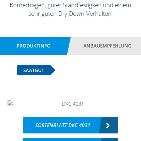
Kornerträgen, guter Standfestigkeit und einem
sehr guten Dry Down-Verhalten.
PRODUKTINFO
ANBAUEMPFEHLUNG
SAATGUT
SORTENBLATT DKC 4031