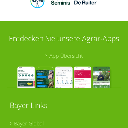
Entdecken Sie unsere Agrar-Apps
App Übersicht
Bayer Links
Bayer Global