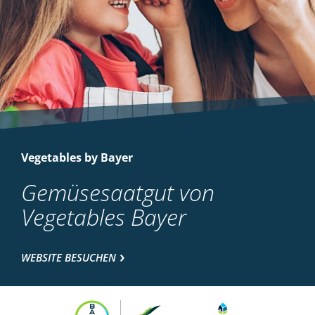
Vegetables by Bayer
Gemüsesaatgut von
Vegetables Bayer
WEBSITE BESUCHEN