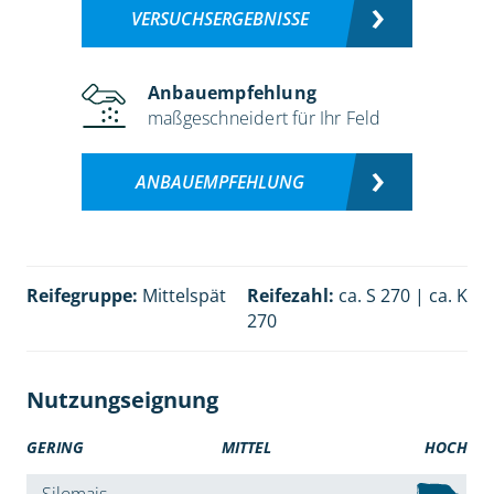
VERSUCHSERGEBNISSE
Anbauempfehlung
maßgeschneidert für Ihr Feld
ANBAUEMPFEHLUNG
Reifegruppe:
Mittelspät
Reifezahl:
ca. S 270 | ca. K
270
Nutzungseignung
GERING
MITTEL
HOCH