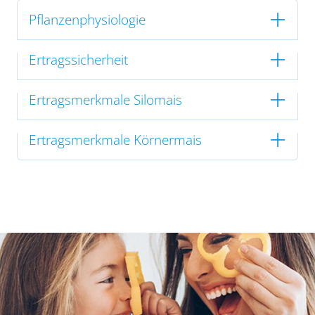
Pflanzenphysiologie
Ertragssicherheit
Ertragsmerkmale Silomais
Ertragsmerkmale Körnermais