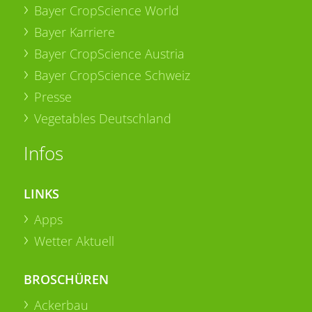
Bayer CropScience World
Bayer Karriere
Bayer CropScience Austria
Bayer CropScience Schweiz
Presse
Vegetables Deutschland
Infos
LINKS
Apps
Wetter Aktuell
BROSCHÜREN
Ackerbau