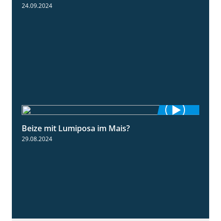
24.09.2024
Beize mit Lumiposa im Mais?
1:38
29.08.2024