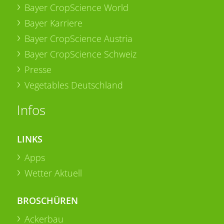
Bayer CropScience World
Bayer Karriere
Bayer CropScience Austria
Bayer CropScience Schweiz
Presse
Vegetables Deutschland
Infos
LINKS
Apps
Wetter Aktuell
BROSCHÜREN
Ackerbau