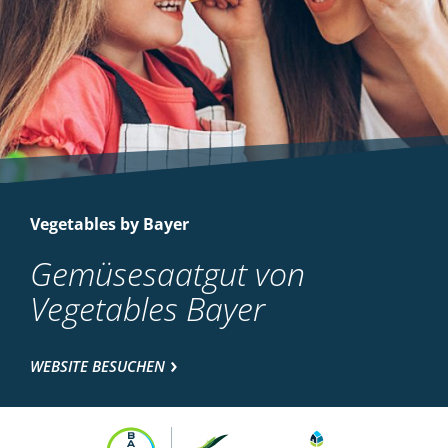
Vegetables by Bayer
Gemüsesaatgut von
Vegetables Bayer
WEBSITE BESUCHEN