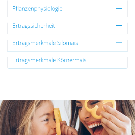
Pflanzenphysiologie
Ertragssicherheit
Ertragsmerkmale Silomais
Ertragsmerkmale Körnermais