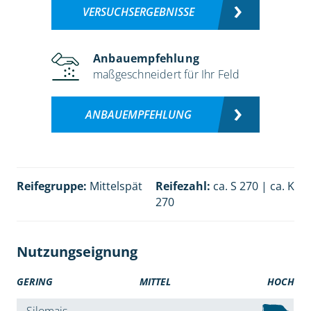
VERSUCHSERGEBNISSE
Anbauempfehlung
maßgeschneidert für Ihr Feld
ANBAUEMPFEHLUNG
Reifegruppe:
Mittelspät
Reifezahl:
ca. S 270 | ca. K
270
Nutzungseignung
GERING
MITTEL
HOCH