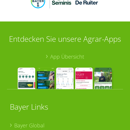
Entdecken Sie unsere Agrar-Apps
App Übersicht
Bayer Links
Bayer Global