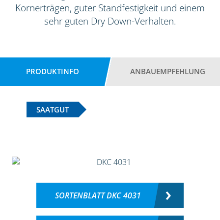
Kornerträgen, guter Standfestigkeit und einem
sehr guten Dry Down-Verhalten.
PRODUKTINFO
ANBAUEMPFEHLUNG
SAATGUT
SORTENBLATT DKC 4031