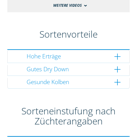
WEITERE VIDEOS
Sortenvorteile
Hohe Erträge
Gutes Dry Down
Gesunde Kolben
Sorteneinstufung nach
Züchterangaben