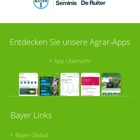
Entdecken Sie unsere Agrar-Apps
App Übersicht
Bayer Links
Bayer Global