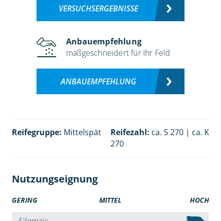
VERSUCHSERGEBNISSE
Anbauempfehlung
maßgeschneidert für Ihr Feld
ANBAUEMPFEHLUNG
Reifegruppe:
Mittelspät
Reifezahl:
ca. S 270 | ca. K
270
Nutzungseignung
GERING
MITTEL
HOCH