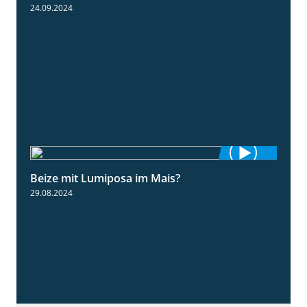
24.09.2024
Beize mit Lumiposa im Mais?
1:38
29.08.2024