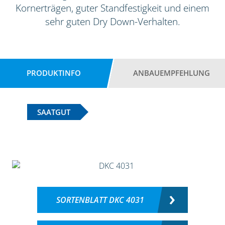
Kornerträgen, guter Standfestigkeit und einem
sehr guten Dry Down-Verhalten.
PRODUKTINFO
ANBAUEMPFEHLUNG
SAATGUT
SORTENBLATT DKC 4031