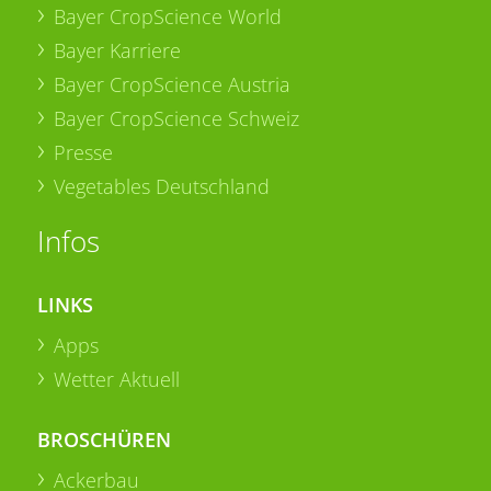
Bayer CropScience World
Bayer Karriere
Bayer CropScience Austria
Bayer CropScience Schweiz
Presse
Vegetables Deutschland
Infos
LINKS
Apps
Wetter Aktuell
BROSCHÜREN
Ackerbau