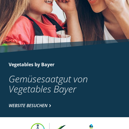
Vegetables by Bayer
Gemüsesaatgut von
Vegetables Bayer
WEBSITE BESUCHEN