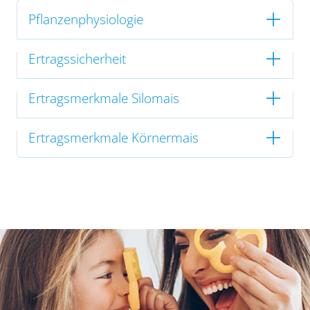
Pflanzenphysiologie
Ertragssicherheit
Ertragsmerkmale Silomais
Ertragsmerkmale Körnermais