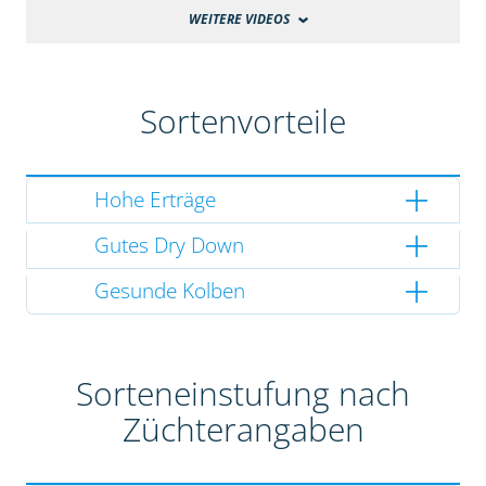
WEITERE VIDEOS
Sortenvorteile
Hohe Erträge
Gutes Dry Down
Gesunde Kolben
Sorteneinstufung nach
Züchterangaben