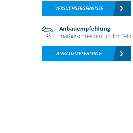
VERSUCHSERGEBNISSE
Anbauempfehlung
maßgeschneidert für Ihr Feld
ANBAUEMPFEHLUNG