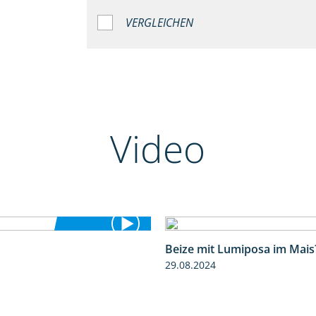
VERGLEICHEN
Video
Beize mit Lumiposa im Mais
4:26
29.08.2024