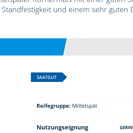
 Standfestigkeit und einem sehr guten
SAATGUT
Reifegruppe:
Mittelspät
Nutzungseignung
GERIN