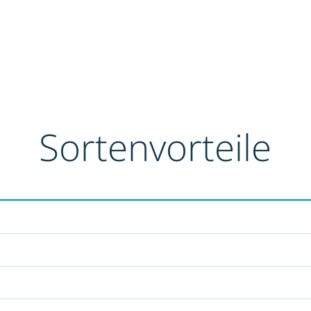
Sortenvorteile