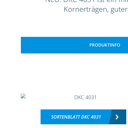
Kornerträgen, guter
PRODUKTINFO
SORTENBLATT DKC 4031