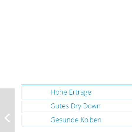
Hohe Erträge
Gutes Dry Down
Gesunde Kolben