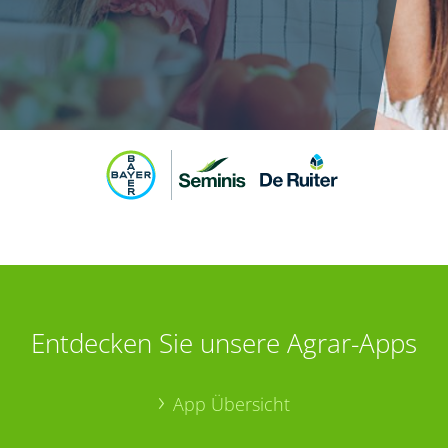
Entdecken Sie unsere Agrar-Apps
App Übersicht