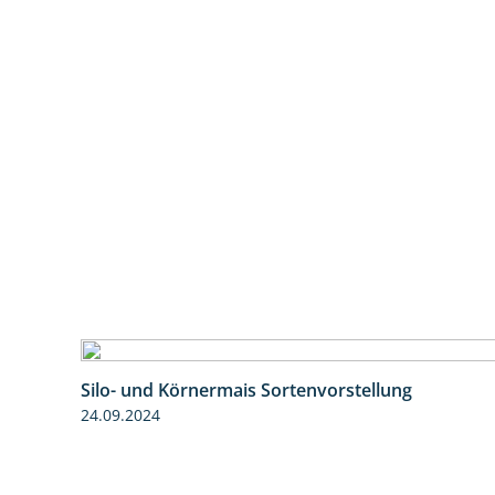
Silo- und Körnermais Sortenvorstellung
24.09.2024