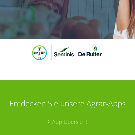
Entdecken Sie unsere Agrar-Apps
App Übersicht