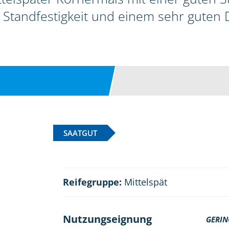
 Standfestigkeit und einem sehr guten
SAATGUT
Reifegruppe:
Mittelspät
Nutzungseignung
GERIN