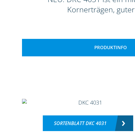
Kornerträgen, guter
PRODUKTINFO
SORTENBLATT DKC 4031