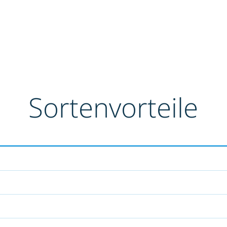
Sortenvorteile