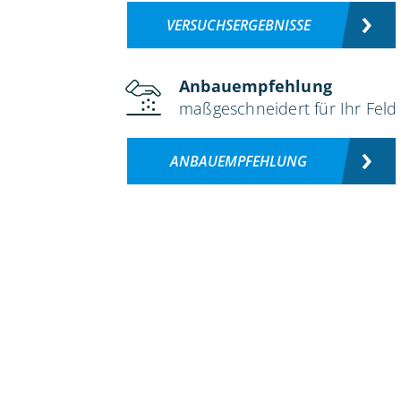
VERSUCHSERGEBNISSE
Anbauempfehlung
maßgeschneidert für Ihr Feld
ANBAUEMPFEHLUNG