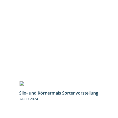
Silo- und Körnermais Sortenvorstellung
24.09.2024