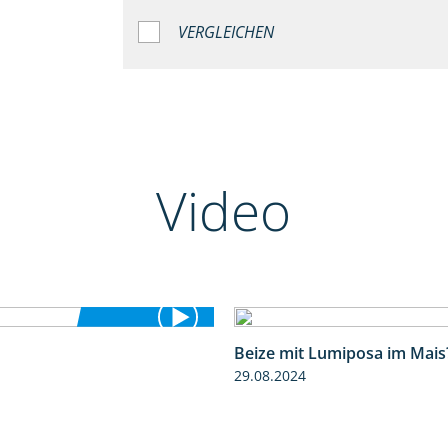
VERGLEICHEN
Video
Beize mit Lumiposa im Mais
4:26
29.08.2024