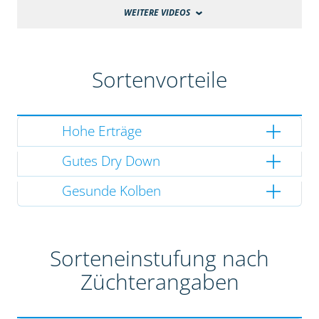
WEITERE VIDEOS
Sortenvorteile
Hohe Erträge
Gutes Dry Down
Gesunde Kolben
Sorteneinstufung nach
Züchterangaben