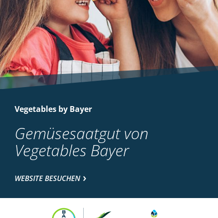
Vegetables by Bayer
Gemüsesaatgut von
Vegetables Bayer
WEBSITE BESUCHEN