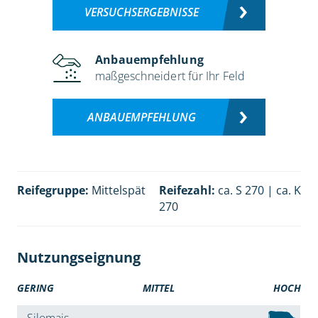
VERSUCHSERGEBNISSE
Anbauempfehlung
maßgeschneidert für Ihr Feld
ANBAUEMPFEHLUNG
Reifegruppe:
Mittelspät
Reifezahl:
ca. S 270 | ca. K
270
Nutzungseignung
GERING
MITTEL
HOCH