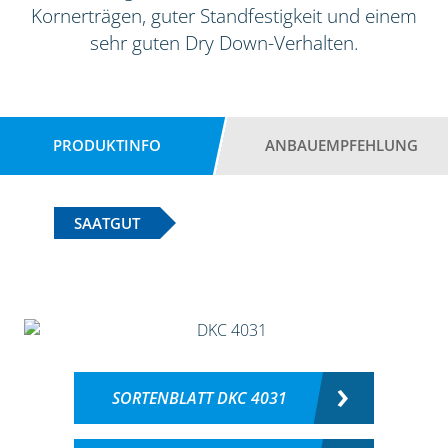
Kornerträgen, guter Standfestigkeit und einem
sehr guten Dry Down-Verhalten.
PRODUKTINFO
ANBAUEMPFEHLUNG
SAATGUT
SORTENBLATT DKC 4031