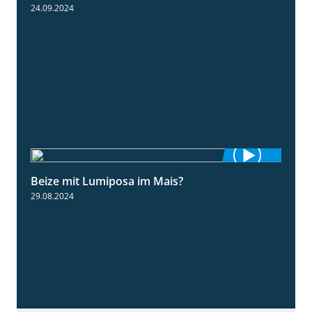
24.09.2024
Beize mit Lumiposa im Mais?
1:38
29.08.2024