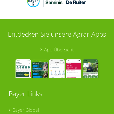
Entdecken Sie unsere Agrar-Apps
App Übersicht
Bayer Links
Bayer Global