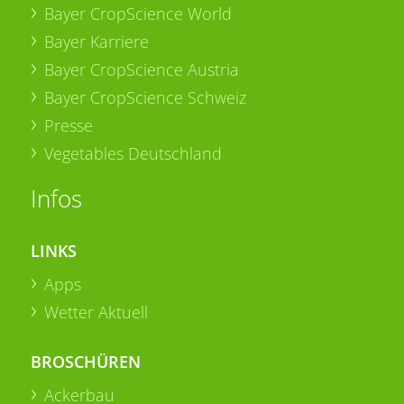
Bayer CropScience World
Bayer Karriere
Bayer CropScience Austria
Bayer CropScience Schweiz
Presse
Vegetables Deutschland
Infos
LINKS
Apps
Wetter Aktuell
BROSCHÜREN
Ackerbau