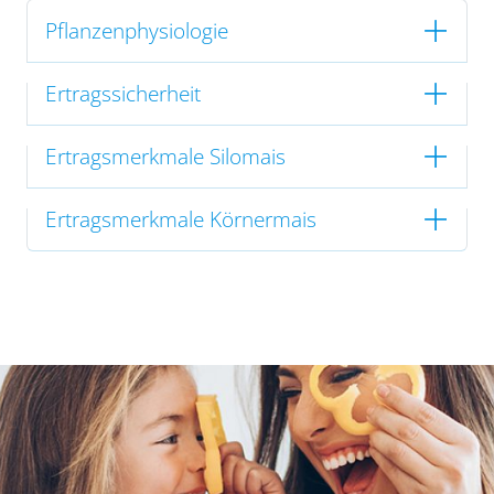
Pflanzenphysiologie
Ertragssicherheit
Ertragsmerkmale Silomais
Ertragsmerkmale Körnermais