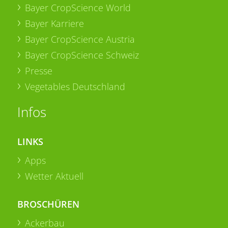
Bayer CropScience World
Bayer Karriere
Bayer CropScience Austria
Bayer CropScience Schweiz
Presse
Vegetables Deutschland
Infos
LINKS
Apps
Wetter Aktuell
BROSCHÜREN
Ackerbau