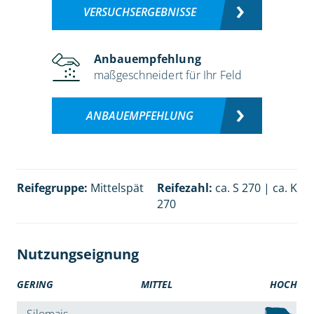
VERSUCHSERGEBNISSE
Anbauempfehlung
maßgeschneidert für Ihr Feld
ANBAUEMPFEHLUNG
Reifegruppe:
Mittelspät
Reifezahl:
ca. S 270 | ca. K
270
Nutzungseignung
GERING
MITTEL
HOCH