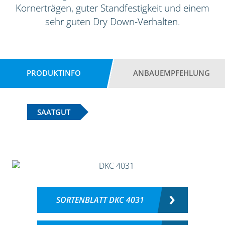
Kornerträgen, guter Standfestigkeit und einem
sehr guten Dry Down-Verhalten.
PRODUKTINFO
ANBAUEMPFEHLUNG
SAATGUT
SORTENBLATT DKC 4031