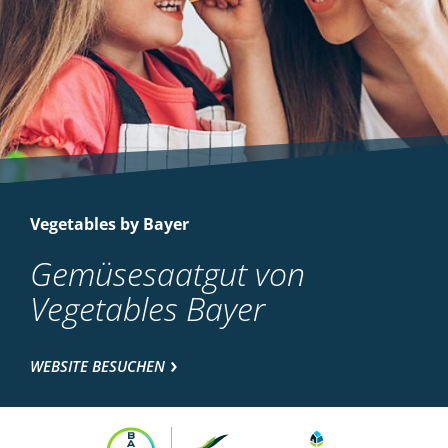
Vegetables by Bayer
Gemüsesaatgut von
Vegetables Bayer
WEBSITE BESUCHEN