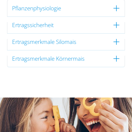
Pflanzenphysiologie
Ertragssicherheit
Ertragsmerkmale Silomais
Ertragsmerkmale Körnermais