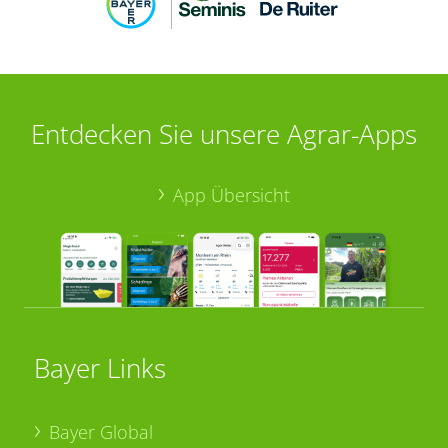
Entdecken Sie unsere Agrar-Apps
App Übersicht
Bayer Links
Bayer Global