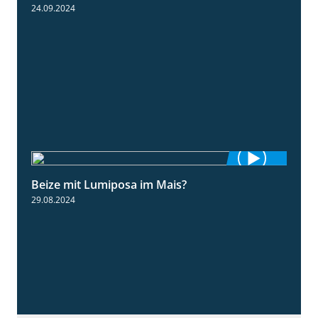
24.09.2024
Beize mit Lumiposa im Mais?
1:38
29.08.2024