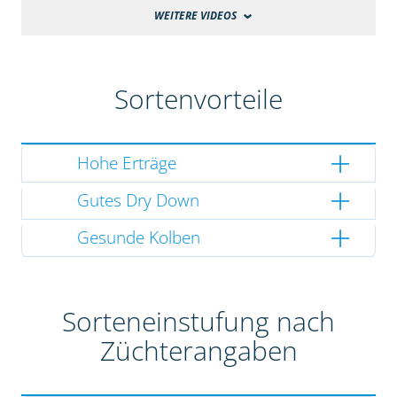
WEITERE VIDEOS
Sortenvorteile
Hohe Erträge
Gutes Dry Down
Gesunde Kolben
Sorteneinstufung nach
Züchterangaben