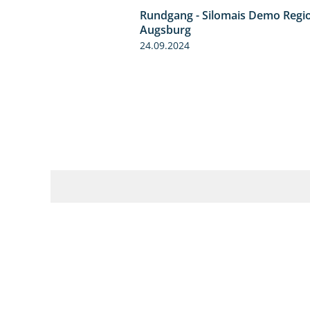
Rundgang - Silomais Demo Regi
Augsburg
24.09.2024