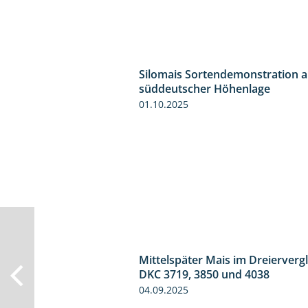
Silomais Sortendemonstration a
süddeutscher Höhenlage
01.10.2025
Mittelspäter Mais im Dreiervergl
DKC 3719, 3850 und 4038
04.09.2025