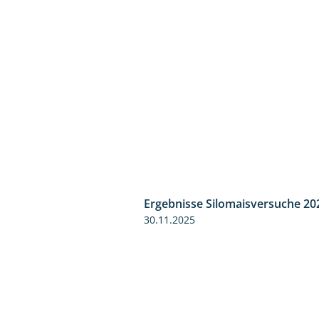
Ergebnisse Silomaisversuche 20
30.11.2025