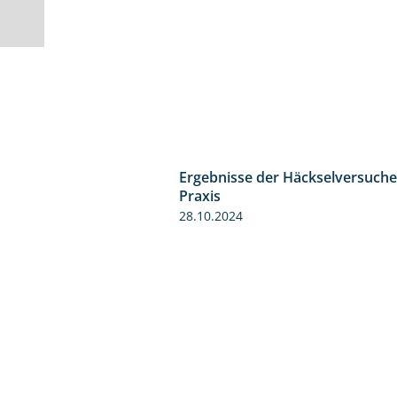
Ergebnisse der Häckselversuche
Praxis
28.10.2024