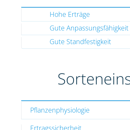
Hohe Erträge
Gute Anpassungsfähigkeit
Gute Standfestigkeit
Sortenein
Pflanzenphysiologie
Ertragssicherheit