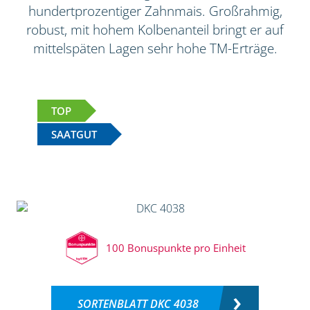
hundertprozentiger Zahnmais. Großrahmig,
robust, mit hohem Kolbenanteil bringt er auf
mittelspäten Lagen sehr hohe TM-Erträge.
TOP
SAATGUT
100 Bonuspunkte pro Einheit
SORTENBLATT DKC 4038