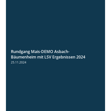
Rundgang Mais-DEMO Asbach-
8:38
Bäumenheim mit LSV Ergebnissen 2024
25.11.2024