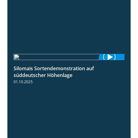
Silomais Sortendemonstration auf
7:04
süddeutscher Höhenlage
01.10.2025