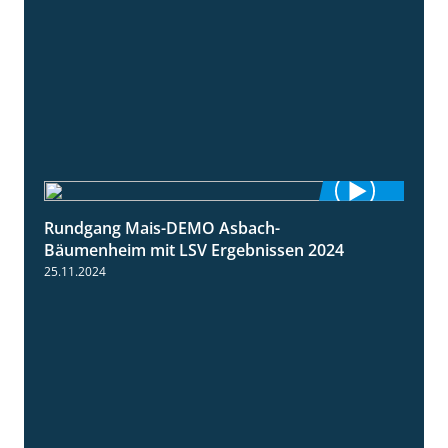
Rundgang Mais-DEMO Asbach-
8:38
Bäumenheim mit LSV Ergebnissen 2024
25.11.2024