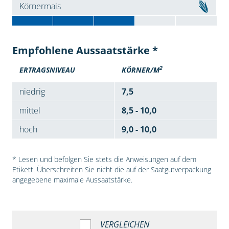
Körnermais
Empfohlene Aussaatstärke *
2
ERTRAGSNIVEAU
KÖRNER/M
niedrig
7,5
mittel
8,5 - 10,0
hoch
9,0 - 10,0
* Lesen und befolgen Sie stets die Anweisungen auf dem
Etikett. Überschreiten Sie nicht die auf der Saatgutverpackung
angegebene maximale Aussaatstärke.
VERGLEICHEN