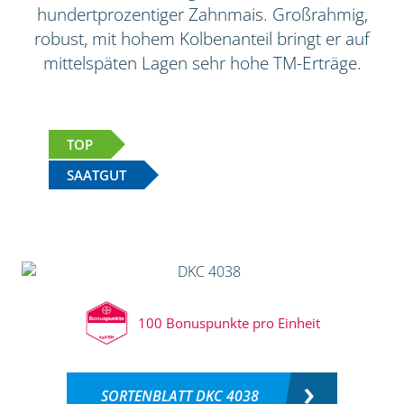
hundertprozentiger Zahnmais. Großrahmig,
robust, mit hohem Kolbenanteil bringt er auf
mittelspäten Lagen sehr hohe TM-Erträge.
TOP
SAATGUT
100 Bonuspunkte pro Einheit
SORTENBLATT DKC 4038