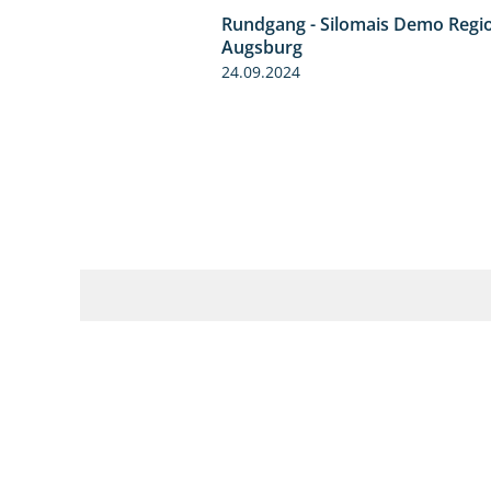
Rundgang - Silomais Demo Regi
Augsburg
24.09.2024