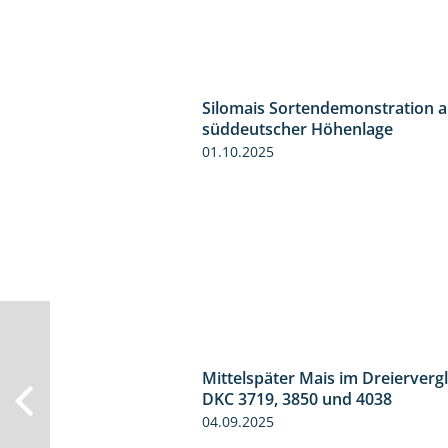
Silomais Sortendemonstration a
süddeutscher Höhenlage
01.10.2025
Mittelspäter Mais im Dreiervergl
DKC 3719, 3850 und 4038
04.09.2025