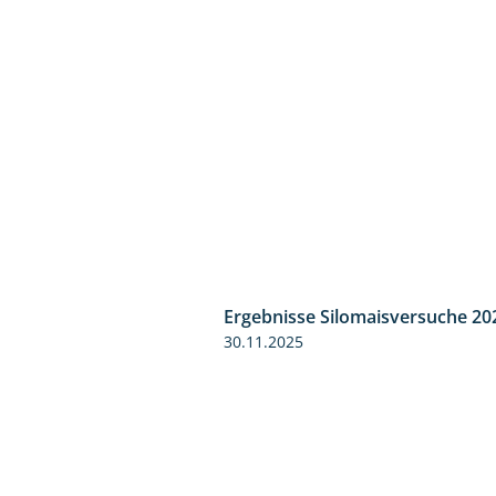
Ergebnisse Silomaisversuche 20
30.11.2025