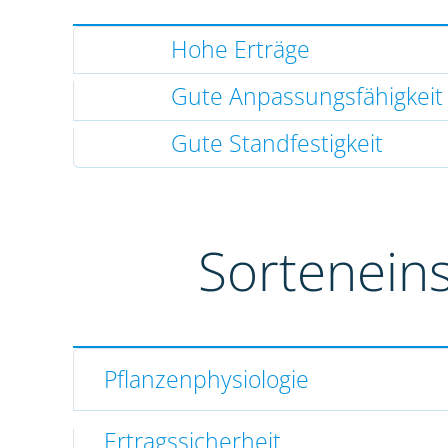
Hohe Erträge
Gute Anpassungsfähigkeit
Gute Standfestigkeit
Sortenein
Pflanzenphysiologie
Ertragssicherheit