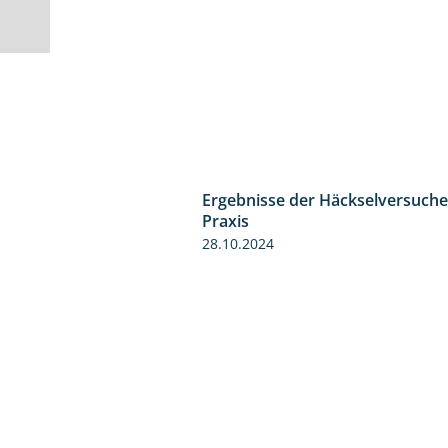
Ergebnisse der Häckselversuche
Praxis
28.10.2024