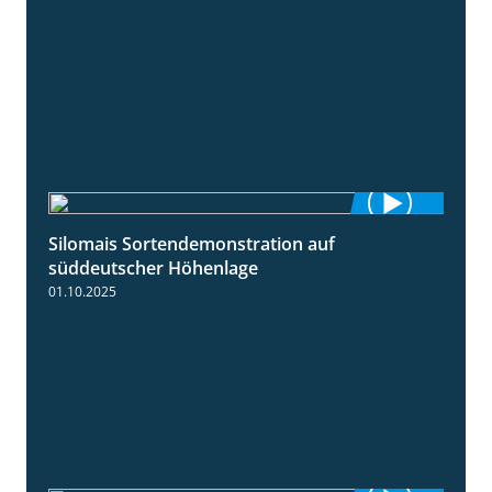
Silomais Sortendemonstration auf
7:04
süddeutscher Höhenlage
01.10.2025