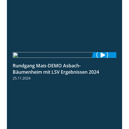
Rundgang Mais-DEMO Asbach-
8:38
Bäumenheim mit LSV Ergebnissen 2024
25.11.2024