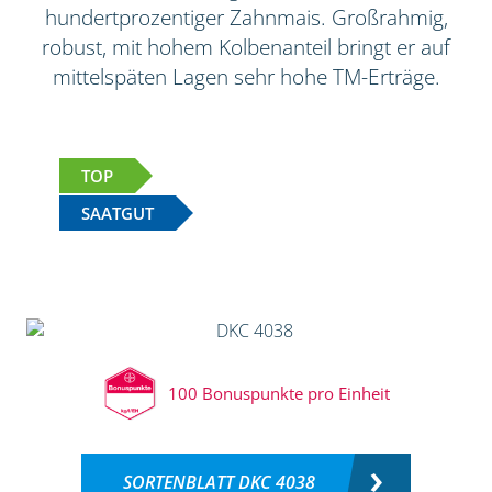
hundertprozentiger Zahnmais. Großrahmig,
robust, mit hohem Kolbenanteil bringt er auf
mittelspäten Lagen sehr hohe TM-Erträge.
TOP
SAATGUT
100 Bonuspunkte pro Einheit
SORTENBLATT DKC 4038