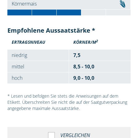
Körnermais
Empfohlene Aussaatstärke *
2
ERTRAGSNIVEAU
KÖRNER/M
niedrig
7,5
mittel
8,5 - 10,0
hoch
9,0 - 10,0
* Lesen und befolgen Sie stets die Anweisungen auf dem
Etikett. Überschreiten Sie nicht die auf der Saatgutverpackung
angegebene maximale Aussaatstärke.
VERGLEICHEN