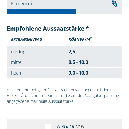
Körnermais
Empfohlene Aussaatstärke *
2
ERTRAGSNIVEAU
KÖRNER/M
niedrig
7,5
mittel
8,5 - 10,0
hoch
9,0 - 10,0
* Lesen und befolgen Sie stets die Anweisungen auf dem
Etikett. Überschreiten Sie nicht die auf der Saatgutverpackung
angegebene maximale Aussaatstärke.
VERGLEICHEN