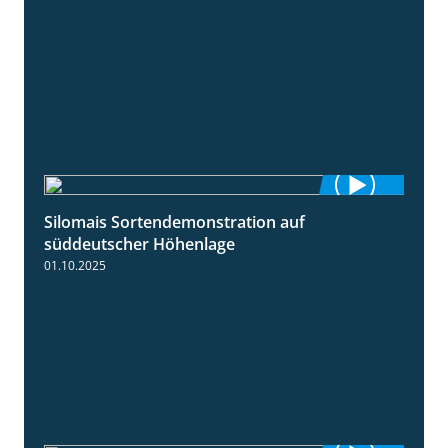
Silomais Sortendemonstration auf
7:04
süddeutscher Höhenlage
01.10.2025