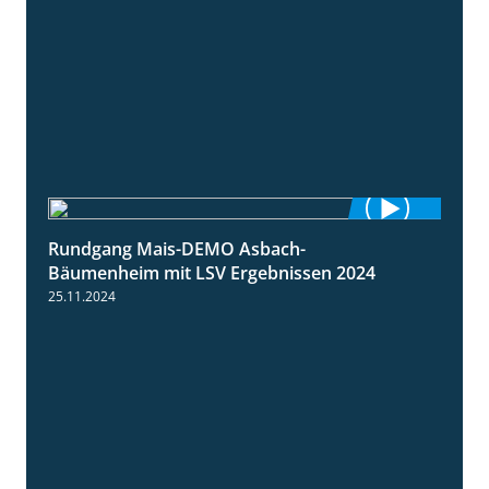
Rundgang Mais-DEMO Asbach-
8:38
Bäumenheim mit LSV Ergebnissen 2024
25.11.2024