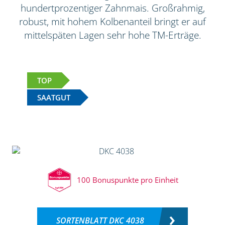
hundertprozentiger Zahnmais. Großrahmig,
robust, mit hohem Kolbenanteil bringt er auf
mittelspäten Lagen sehr hohe TM-Erträge.
TOP
SAATGUT
100 Bonuspunkte pro Einheit
SORTENBLATT DKC 4038