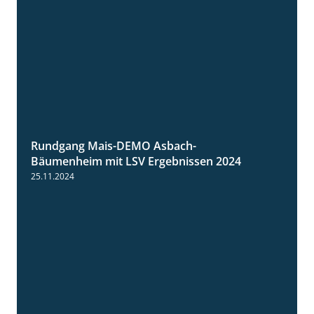
Rundgang Mais-DEMO Asbach-
8:38
Bäumenheim mit LSV Ergebnissen 2024
25.11.2024