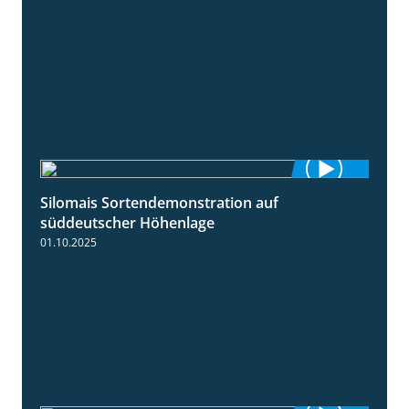
Silomais Sortendemonstration auf
7:04
süddeutscher Höhenlage
01.10.2025