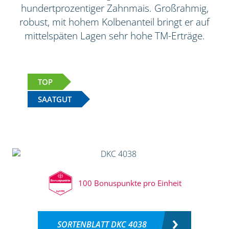
hundertprozentiger Zahnmais. Großrahmig,
robust, mit hohem Kolbenanteil bringt er auf
mittelspäten Lagen sehr hohe TM-Erträge.
TOP
SAATGUT
100 Bonuspunkte pro Einheit
SORTENBLATT DKC 4038