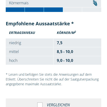
Körnermais
Empfohlene Aussaatstärke *
2
ERTRAGSNIVEAU
KÖRNER/M
niedrig
7,5
mittel
8,5 - 10,0
hoch
9,0 - 10,0
* Lesen und befolgen Sie stets die Anweisungen auf dem
Etikett. Überschreiten Sie nicht die auf der Saatgutverpackung
angegebene maximale Aussaatstärke.
VERGLEICHEN