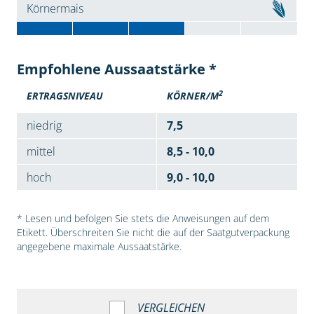
Körnermais
Empfohlene Aussaatstärke *
2
ERTRAGSNIVEAU
KÖRNER/M
niedrig
7,5
mittel
8,5 - 10,0
hoch
9,0 - 10,0
* Lesen und befolgen Sie stets die Anweisungen auf dem
Etikett. Überschreiten Sie nicht die auf der Saatgutverpackung
angegebene maximale Aussaatstärke.
VERGLEICHEN