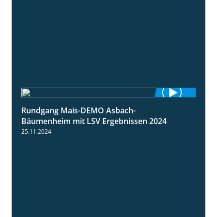
Rundgang Mais-DEMO Asbach-
8:38
Bäumenheim mit LSV Ergebnissen 2024
25.11.2024