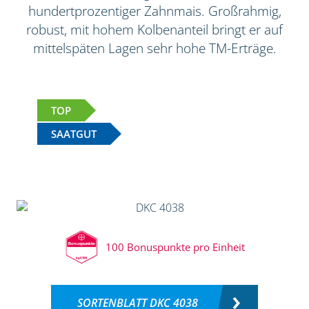
hundertprozentiger Zahnmais. Großrahmig,
robust, mit hohem Kolbenanteil bringt er auf
mittelspäten Lagen sehr hohe TM-Erträge.
TOP
SAATGUT
100 Bonuspunkte pro Einheit
SORTENBLATT DKC 4038