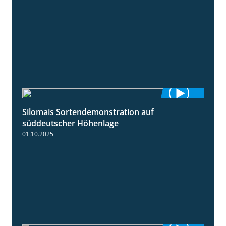
Silomais Sortendemonstration auf
7:04
süddeutscher Höhenlage
01.10.2025