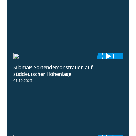
Silomais Sortendemonstration auf
7:04
süddeutscher Höhenlage
01.10.2025