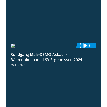
Rundgang Mais-DEMO Asbach-
8:38
Bäumenheim mit LSV Ergebnissen 2024
25.11.2024