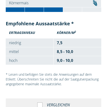
Körnermais
Empfohlene Aussaatstärke *
2
ERTRAGSNIVEAU
KÖRNER/M
niedrig
7,5
mittel
8,5 - 10,0
hoch
9,0 - 10,0
* Lesen und befolgen Sie stets die Anweisungen auf dem
Etikett. Überschreiten Sie nicht die auf der Saatgutverpackung
angegebene maximale Aussaatstärke.
VERGLEICHEN