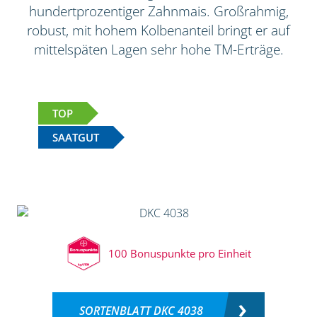
hundertprozentiger Zahnmais. Großrahmig,
robust, mit hohem Kolbenanteil bringt er auf
mittelspäten Lagen sehr hohe TM-Erträge.
TOP
SAATGUT
100 Bonuspunkte pro Einheit
SORTENBLATT DKC 4038