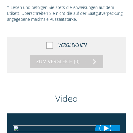
* Lesen und befolgen Sie stets die Anweisungen auf dem
Etikett. Überschreiten Sie nicht die auf der Saatgutverpackung
angegebene maximale Aussaatstärke.
VERGLEICHEN
ZUM VERGLEICH
(0)
Video