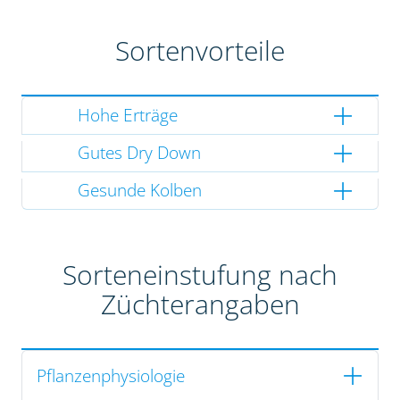
Sortenvorteile
Hohe Erträge
Gutes Dry Down
Gesunde Kolben
Sorteneinstufung nach
Züchterangaben
Pflanzenphysiologie