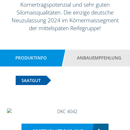
Kornertragspotenzial und sehr guten
Silomaisqualitäten. Die einzige deutsche
Neuzulassung 2024 im Körnermaissegment
der mittelspäten Reifegruppe!
PRODUKTINFO
ANBAUEMPFEHLUNG
SAATGUT