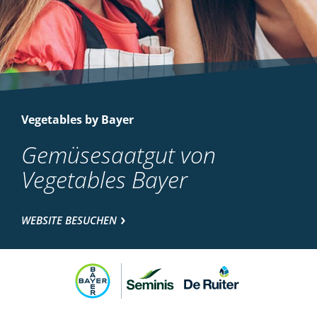
Vegetables by Bayer
Gemüsesaatgut von
Vegetables Bayer
WEBSITE BESUCHEN