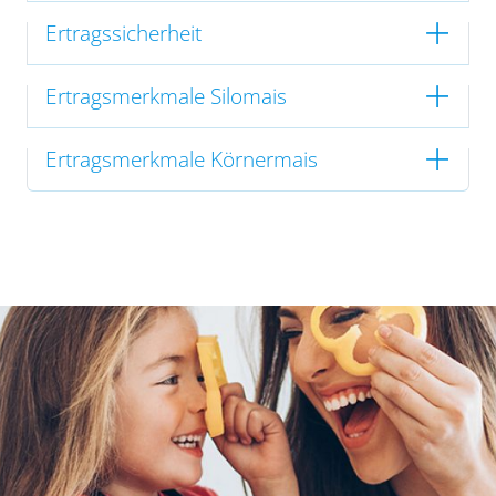
Ertragssicherheit
Ertragsmerkmale Silomais
Ertragsmerkmale Körnermais