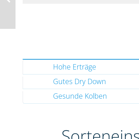
Hohe Erträge
Gutes Dry Down
Gesunde Kolben
Sortenein