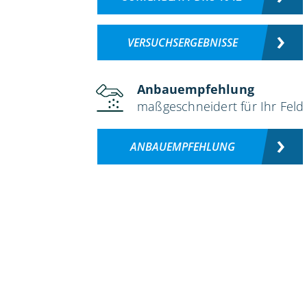
VERSUCHSERGEBNISSE
Anbauempfehlung
maßgeschneidert für Ihr Feld
ANBAUEMPFEHLUNG