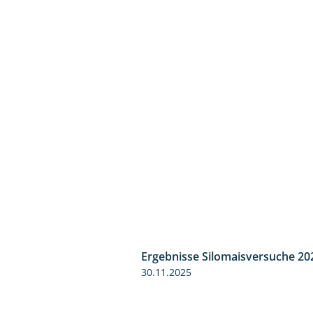
Ergebnisse Silomaisversuche 20
30.11.2025