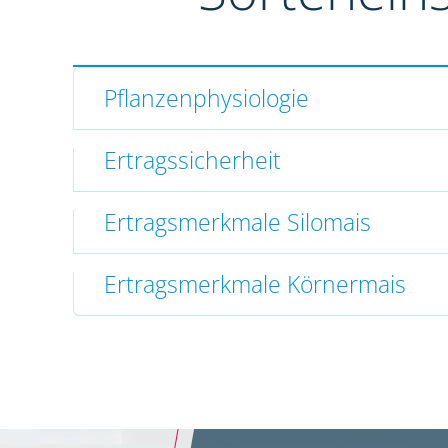
Pflanzenphysiologie
Ertragssicherheit
Ertragsmerkmale Silomais
Ertragsmerkmale Körnermais