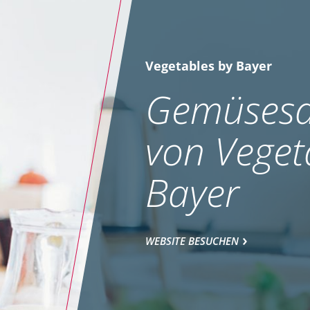
Vegetables by Bayer
Gemüsesa
von Veget
Bayer
WEBSITE BESUCHEN