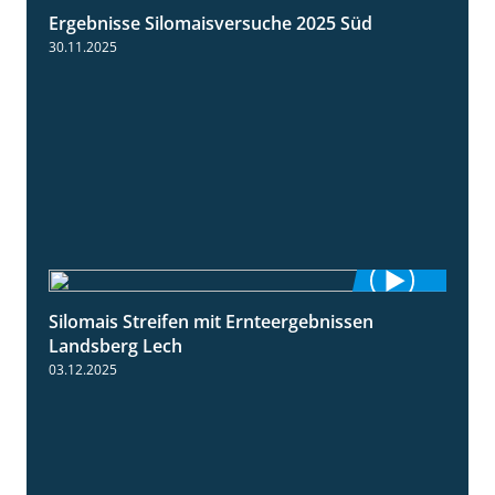
Ergebnisse Silomaisversuche 2025 Süd
5:36
30.11.2025
Silomais Streifen mit Ernteergebnissen
11:01
Landsberg Lech
03.12.2025