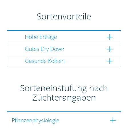
Sortenvorteile
Hohe Erträge
Gutes Dry Down
Gesunde Kolben
Sorteneinstufung nach
Züchterangaben
Pflanzenphysiologie