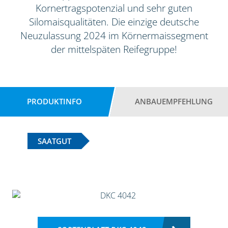
Kornertragspotenzial und sehr guten
Silomaisqualitäten. Die einzige deutsche
Neuzulassung 2024 im Körnermaissegment
der mittelspäten Reifegruppe!
PRODUKTINFO
ANBAUEMPFEHLUNG
SAATGUT