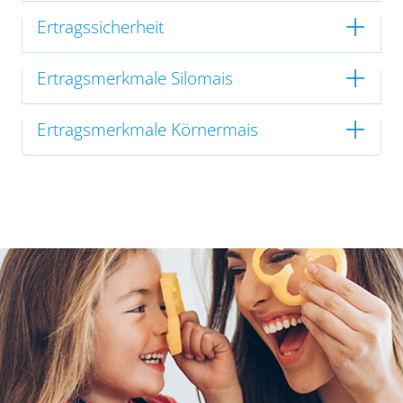
Ertragssicherheit
Ertragsmerkmale Silomais
Ertragsmerkmale Körnermais