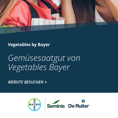
Vegetables by Bayer
Gemüsesaatgut von
Vegetables Bayer
WEBSITE BESUCHEN