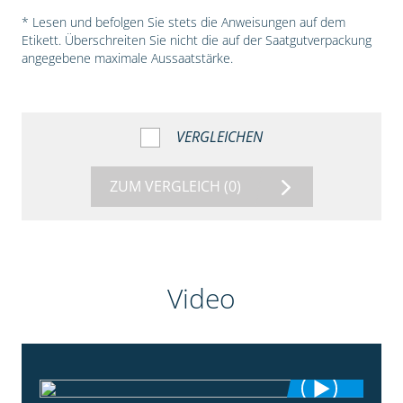
* Lesen und befolgen Sie stets die Anweisungen auf dem
Etikett. Überschreiten Sie nicht die auf der Saatgutverpackung
angegebene maximale Aussaatstärke.
VERGLEICHEN
ZUM VERGLEICH
(0)
Video