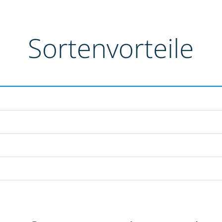
Sortenvorteile