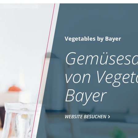
Vegetables by Bayer
Gemüsesa
von Veget
Bayer
WEBSITE BESUCHEN