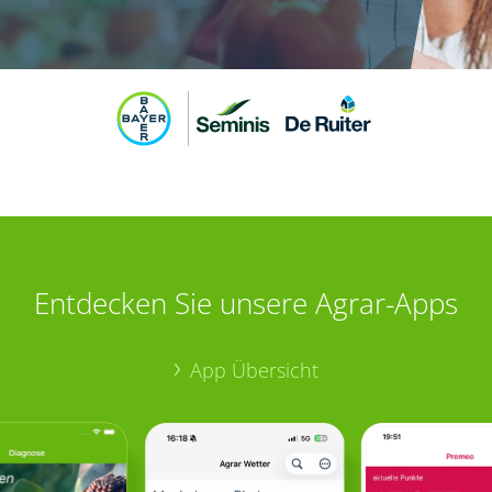
Entdecken Sie unsere Agrar-Apps
App Übersicht