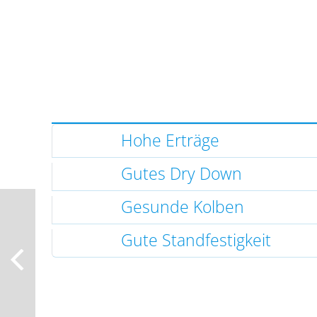
Hohe Erträge
Gutes Dry Down
Gesunde Kolben
Gute Standfestigkeit