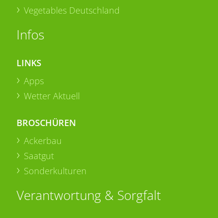
Vegetables Deutschland
Infos
LINKS
Apps
Wetter Aktuell
BROSCHÜREN
Ackerbau
Saatgut
Sonderkulturen
Verantwortung & Sorgfalt