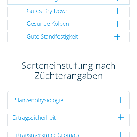
Gutes Dry Down
Gesunde Kolben
Gute Standfestigkeit
Sorteneinstufung nach
Züchterangaben
Pflanzenphysiologie
Ertragssicherheit
Ertragsmerkmale Silomais