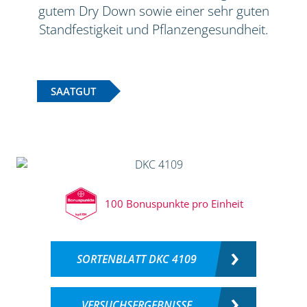
gutem Dry Down sowie einer sehr guten
Standfestigkeit und Pflanzengesundheit.
SAATGUT
100 Bonuspunkte pro Einheit
SORTENBLATT DKC 4109
VERSUCHSERGEBNISSE