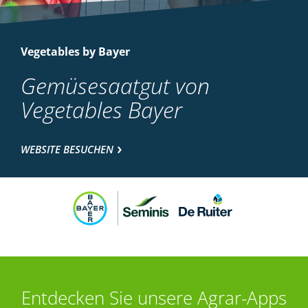
Vegetables by Bayer
Gemüsesaatgut von
Vegetables Bayer
WEBSITE BESUCHEN
Entdecken Sie unsere Agrar-Apps