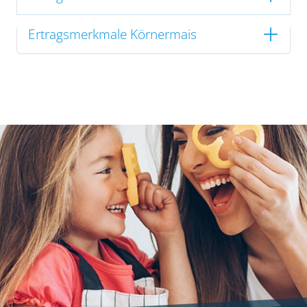
Ertragsmerkmale Körnermais