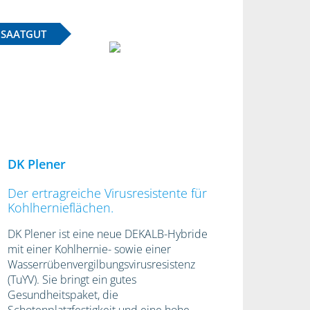
SAATGUT
DK Plener
Der ertragreiche Virusresistente für
Kohlhernieflächen.
DK Plener ist eine neue DEKALB-Hybride
mit einer Kohlhernie- sowie einer
Wasserrübenvergilbungsvirusresistenz
(TuYV). Sie bringt ein gutes
Gesundheitspaket, die