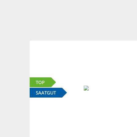
TOP
SAATGUT