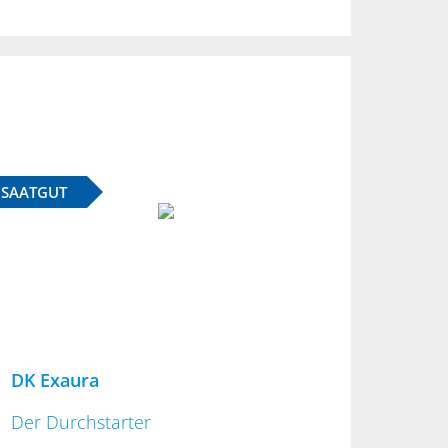
SAATGUT
DK Exaura
Der Durchstarter