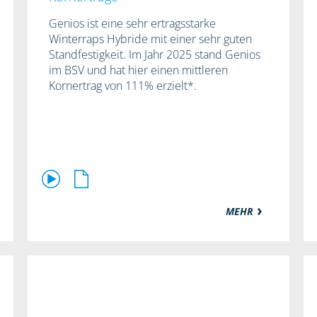
Genios ist eine sehr ertragsstarke
Winterraps Hybride mit einer sehr guten
Standfestigkeit. Im Jahr 2025 stand Genios
im BSV und hat hier einen mittleren
Kornertrag von 111% erzielt*.
MEHR