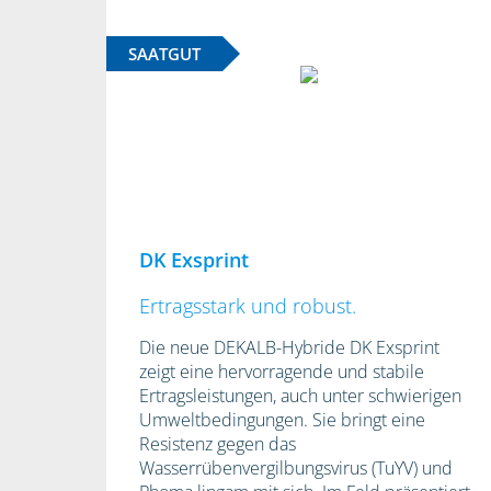
SAATGUT
DK Exsprint
Ertragsstark und robust.
Die neue DEKALB-Hybride DK Exsprint
zeigt eine hervorragende und stabile
Ertragsleistungen, auch unter schwierigen
Umweltbedingungen. Sie bringt eine
Resistenz gegen das
Wasserrübenvergilbungsvirus (TuYV) und