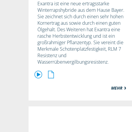
Exantra ist eine neue ertragsstarke
Winterrapshybride aus dem Hause Bayer.
Sie zeichnet sich durch einen sehr hohen
Kornertrag aus sowie durch einen guten
Ölgehalt. Des Weiteren hat Exantra eine
rasche Herbstentwicklung und ist ein
großrahmiger Pflanzentyp. Sie vereint die
Merkmale Schotenplatzfestigkeit, RLM 7
Resistenz und
Wasserrübenvergilbungsresistenz.
MEHR