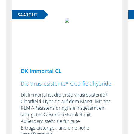
SAATGUT
DK Immortal CL
Die virusresistente* Clearfieldhybride
DK Immortal ist die erste virusresistente*
Clearfield-Hybride auf dem Markt. Mit der
RLM7-Resistenz bringt sie insgesamt ein
sehr gutes Gesundheitspaket mit.
Außerdem steht sie für gute
Ertragsleistungen und eine hohe