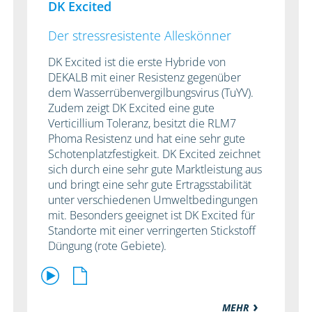
DK Excited
Der stressresistente Alleskönner
DK Excited ist die erste Hybride von
DEKALB mit einer Resistenz gegenüber
dem Wasserrübenvergilbungsvirus (TuYV).
Zudem zeigt DK Excited eine gute
Verticillium Toleranz, besitzt die RLM7
Phoma Resistenz und hat eine sehr gute
Schotenplatzfestigkeit. DK Excited zeichnet
sich durch eine sehr gute Marktleistung aus
und bringt eine sehr gute Ertragsstabilität
unter verschiedenen Umweltbedingungen
mit. Besonders geeignet ist DK Excited für
Standorte mit einer verringerten Stickstoff
Düngung (rote Gebiete).
MEHR