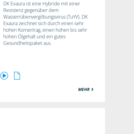
DK Exaura ist eine Hybride mit einer
Resistenz gegenüber dem
Wasserrübenvergilbungsvirus (TuYV). DK
Exaura zeichnet sich durch einen sehr
hohen Kornertrag, einen hohen bis sehr
hohen Ölgehalt und ein gutes
Gesundheitspaket aus.
MEHR