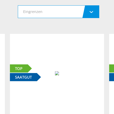
Eingrenzen
TOP
SAATGUT