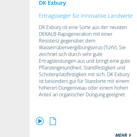
DK Exbury
Ertragssieger für innovative Landwirte
DK Exbury ist eine Sorte aus der neusten
DEKALB-Rapsgeneration mit einer
Resistenz gegenüber dem
Wasserrübenvergilbungsvirus (TuYV). Sie
zeichnet sich durch sehr gute
Ertragsleistungen aus und bringt eine gute
Pflanzengesundheit, Standfestigkeit und
Schotenplatzfestigkeit mit sich. DK Exbury
ist besonders gut für Standorte mit einem
höheren Düngeniveau oder einem hohen
Anteil an organischer Düngung geeignet.
MEHR