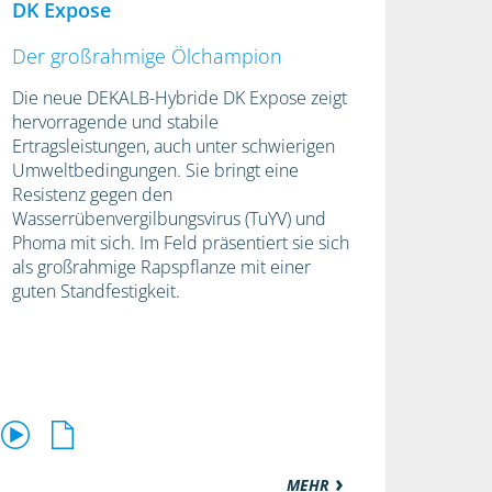
DK Expose
Der großrahmige Ölchampion
Die neue DEKALB-Hybride DK Expose zeigt
hervorragende und stabile
Ertragsleistungen, auch unter schwierigen
Umweltbedingungen. Sie bringt eine
Resistenz gegen den
Wasserrübenvergilbungsvirus (TuYV) und
Phoma mit sich. Im Feld präsentiert sie sich
als großrahmige Rapspflanze mit einer
guten Standfestigkeit.
MEHR