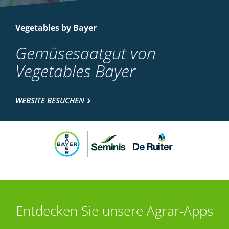
Vegetables by Bayer
Gemüsesaatgut von
Vegetables Bayer
WEBSITE BESUCHEN
Entdecken Sie unsere Agrar-Apps