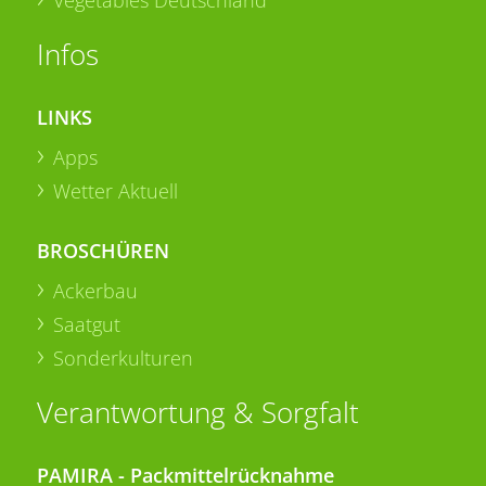
Infos
LINKS
Apps
Wetter Aktuell
BROSCHÜREN
Ackerbau
Saatgut
Sonderkulturen
Verantwortung & Sorgfalt
PAMIRA - Packmittelrücknahme