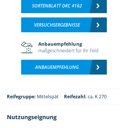
SORTENBLATT DKC 4162
VERSUCHSERGEBNISSE
Anbauempfehlung
maßgeschneidert für Ihr Feld
ANBAUEMPFEHLUNG
Reifegruppe:
Mittelspät
Reifezahl:
ca. K 270
Nutzungseignung