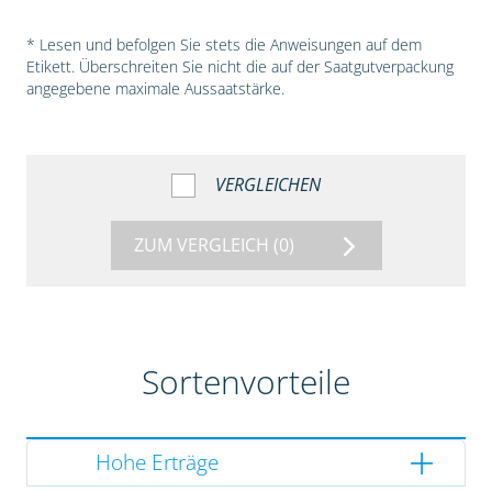
* Lesen und befolgen Sie stets die Anweisungen auf dem
Etikett. Überschreiten Sie nicht die auf der Saatgutverpackung
angegebene maximale Aussaatstärke.
VERGLEICHEN
ZUM VERGLEICH
(0)
Sortenvorteile
Hohe Erträge