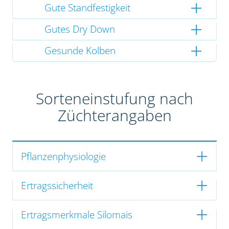
Gute Standfestigkeit
Gutes Dry Down
Gesunde Kolben
Sorteneinstufung nach
Züchterangaben
Pflanzenphysiologie
Ertragssicherheit
Ertragsmerkmale Silomais