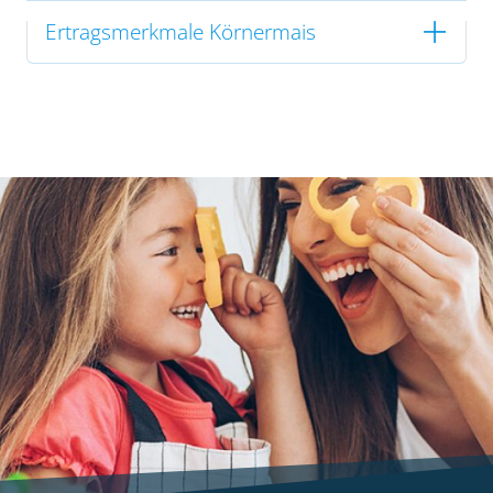
Ertragsmerkmale Körnermais