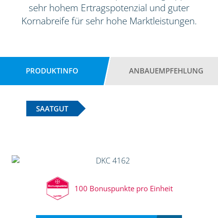
sehr hohem Ertragspotenzial und guter
Kornabreife für sehr hohe Marktleistungen.
PRODUKTINFO
ANBAUEMPFEHLUNG
SAATGUT
100 Bonuspunkte pro Einheit