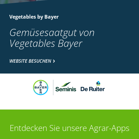
Vegetables by Bayer
Gemüsesaatgut von
Vegetables Bayer
WEBSITE BESUCHEN
Entdecken Sie unsere Agrar-Apps