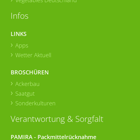
Infos
LINKS
Apps
Wetter Aktuell
BROSCHÜREN
Ackerbau
Saatgut
Sonderkulturen
Verantwortung & Sorgfalt
PAMIRA - Packmittelrücknahme