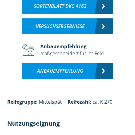
SORTENBLATT DKC 4162
VERSUCHSERGEBNISSE
Anbauempfehlung
maßgeschneidert für Ihr Feld
ANBAUEMPFEHLUNG
Reifegruppe:
Mittelspät
Reifezahl:
ca. K 270
Nutzungseignung