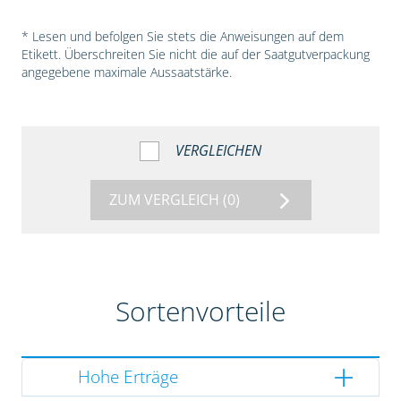
* Lesen und befolgen Sie stets die Anweisungen auf dem
Etikett. Überschreiten Sie nicht die auf der Saatgutverpackung
angegebene maximale Aussaatstärke.
VERGLEICHEN
ZUM VERGLEICH
(0)
Sortenvorteile
Hohe Erträge