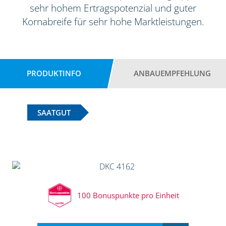
sehr hohem Ertragspotenzial und guter
Kornabreife für sehr hohe Marktleistungen.
PRODUKTINFO
ANBAUEMPFEHLUNG
SAATGUT
100 Bonuspunkte pro Einheit