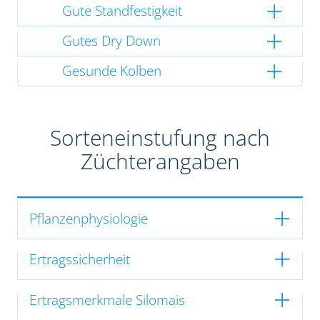
Gute Standfestigkeit
Gutes Dry Down
Gesunde Kolben
Sorteneinstufung nach
Züchterangaben
Pflanzenphysiologie
Ertragssicherheit
Ertragsmerkmale Silomais