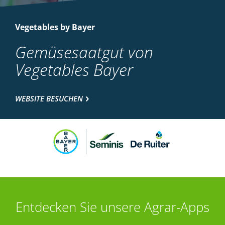
Vegetables by Bayer
Gemüsesaatgut von
Vegetables Bayer
WEBSITE BESUCHEN
Entdecken Sie unsere Agrar-Apps