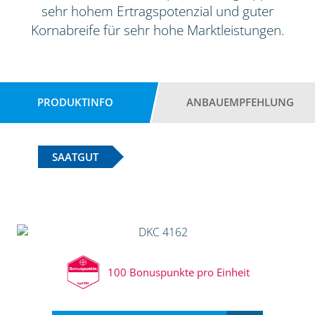
sehr hohem Ertragspotenzial und guter
Kornabreife für sehr hohe Marktleistungen.
PRODUKTINFO
ANBAUEMPFEHLUNG
SAATGUT
100 Bonuspunkte pro Einheit