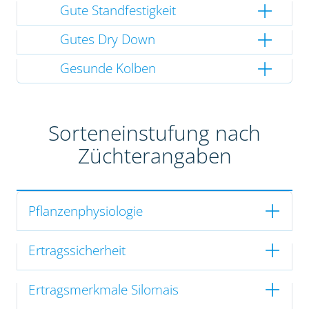
Gute Standfestigkeit
Gutes Dry Down
Gesunde Kolben
Sorteneinstufung nach
Züchterangaben
Pflanzenphysiologie
Ertragssicherheit
Ertragsmerkmale Silomais