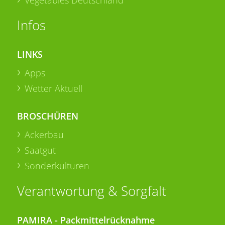
Infos
LINKS
Apps
Wetter Aktuell
BROSCHÜREN
Ackerbau
Saatgut
Sonderkulturen
Verantwortung & Sorgfalt
PAMIRA - Packmittelrücknahme