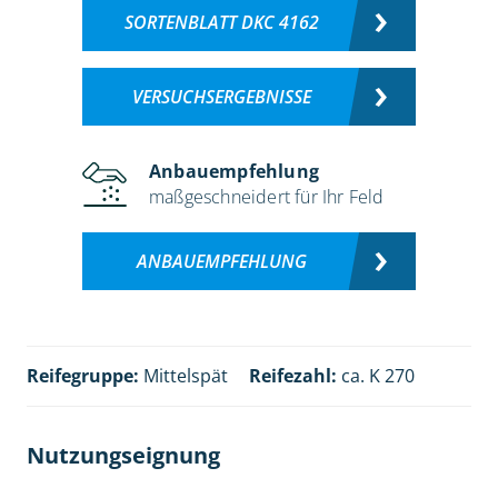
SORTENBLATT DKC 4162
VERSUCHSERGEBNISSE
Anbauempfehlung
maßgeschneidert für Ihr Feld
ANBAUEMPFEHLUNG
Reifegruppe:
Mittelspät
Reifezahl:
ca. K 270
Nutzungseignung