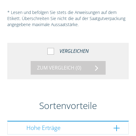
* Lesen und befolgen Sie stets die Anweisungen auf dem
Etikett. Überschreiten Sie nicht die auf der Saatgutverpackung
angegebene maximale Aussaatstärke.
VERGLEICHEN
ZUM VERGLEICH
(0)
Sortenvorteile
Hohe Erträge