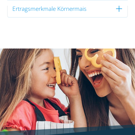
Ertragsmerkmale Körnermais