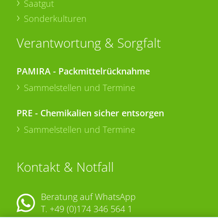
Saatgut
Sonderkulturen
Verantwortung & Sorgfalt
PAMIRA - Packmittelrücknahme
Sammelstellen und Termine
PRE - Chemikalien sicher entsorgen
Sammelstellen und Termine
Kontakt & Notfall
Beratung auf WhatsApp
T.
+49 (0)174 346 564 1