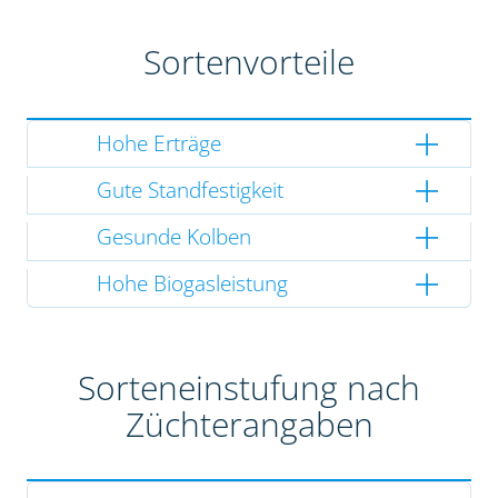
Sortenvorteile
Hohe Erträge
Gute Standfestigkeit
Gesunde Kolben
Hohe Biogasleistung
Sorteneinstufung nach
Züchterangaben