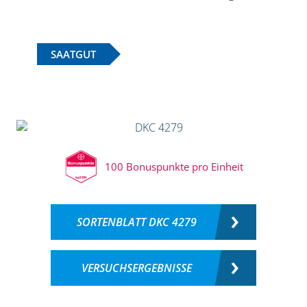
SAATGUT
100 Bonuspunkte pro Einheit
SORTENBLATT DKC 4279
VERSUCHSERGEBNISSE