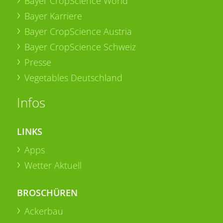
Bayer CropScience World
Bayer Karriere
Bayer CropScience Austria
Bayer CropScience Schweiz
Presse
Vegetables Deutschland
Infos
LINKS
Apps
Wetter Aktuell
BROSCHÜREN
Ackerbau