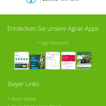
Entdecken Sie unsere Agrar-Apps
App Übersicht
Bayer Links
Bayer Global