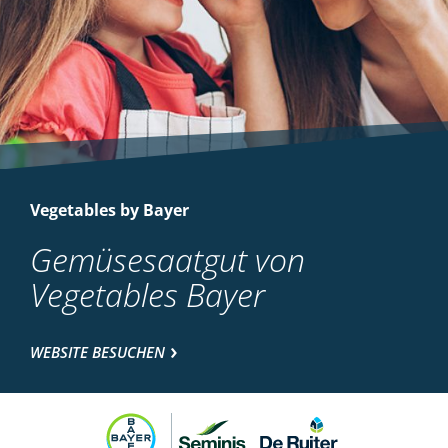
Vegetables by Bayer
Gemüsesaatgut von
Vegetables Bayer
WEBSITE BESUCHEN