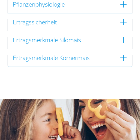
Pflanzenphysiologie
Ertragssicherheit
Ertragsmerkmale Silomais
Ertragsmerkmale Körnermais