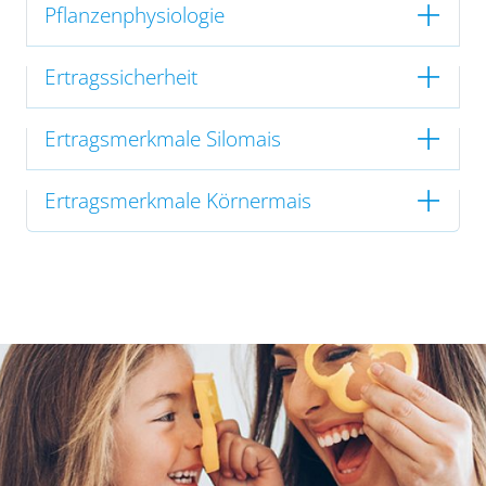
Pflanzenphysiologie
Ertragssicherheit
Ertragsmerkmale Silomais
Ertragsmerkmale Körnermais