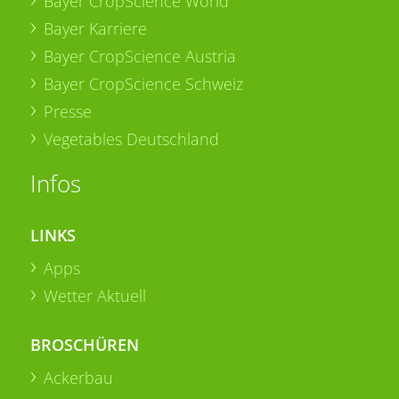
Bayer CropScience World
Bayer Karriere
Bayer CropScience Austria
Bayer CropScience Schweiz
Presse
Vegetables Deutschland
Infos
LINKS
Apps
Wetter Aktuell
BROSCHÜREN
Ackerbau