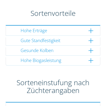
Sortenvorteile
Hohe Erträge
Gute Standfestigkeit
Gesunde Kolben
Hohe Biogasleistung
Sorteneinstufung nach
Züchterangaben