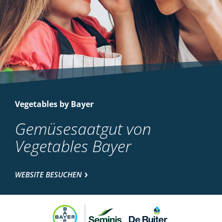
Vegetables by Bayer
Gemüsesaatgut von
Vegetables Bayer
WEBSITE BESUCHEN