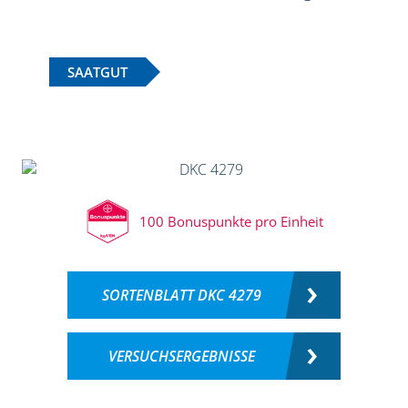
SAATGUT
100 Bonuspunkte pro Einheit
SORTENBLATT DKC 4279
VERSUCHSERGEBNISSE