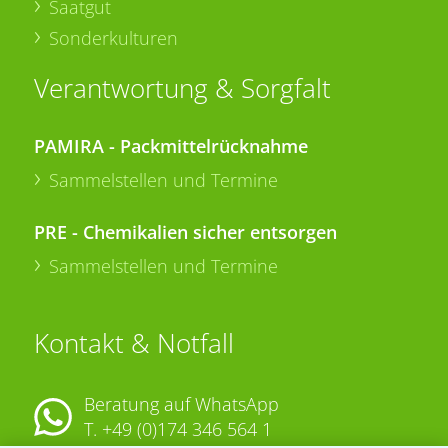
Saatgut
Sonderkulturen
Verantwortung & Sorgfalt
PAMIRA - Packmittelrücknahme
Sammelstellen und Termine
PRE - Chemikalien sicher entsorgen
Sammelstellen und Termine
Kontakt & Notfall
Beratung auf WhatsApp
T.
+49 (0)174 346 564 1