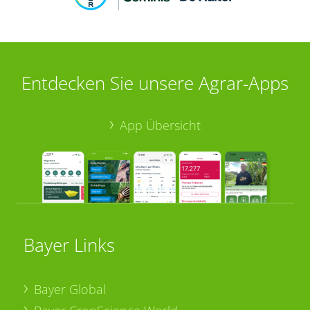
Entdecken Sie unsere Agrar-Apps
App Übersicht
Bayer Links
Bayer Global