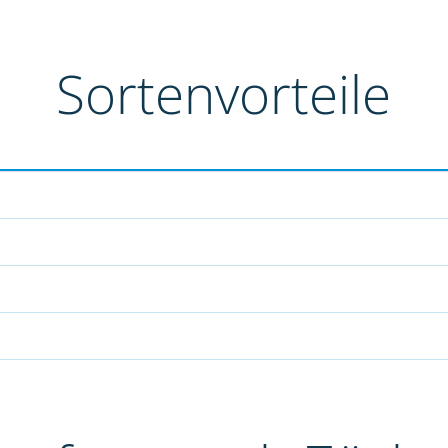
Sortenvorteile