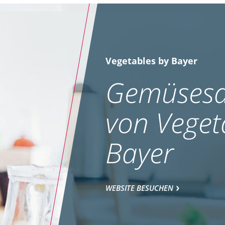
Vegetables by Bayer
Gemüsesa
von Veget
Bayer
WEBSITE BESUCHEN