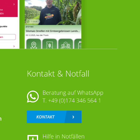
Kontakt & Notfall
Beratung auf WhatsApp
T.
+49 (0)174 346 564 1
KONTAKT
n
Hilfe in Notfällen