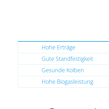
Hohe Erträge
Gute Standfestigkeit
Gesunde Kolben
Hohe Biogasleistung