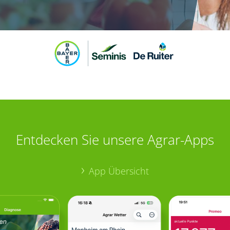
Entdecken Sie unsere Agrar-Apps
App Übersicht