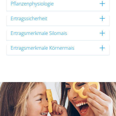
Pflanzenphysiologie
Ertragssicherheit
Ertragsmerkmale Silomais
Ertragsmerkmale Körnermais