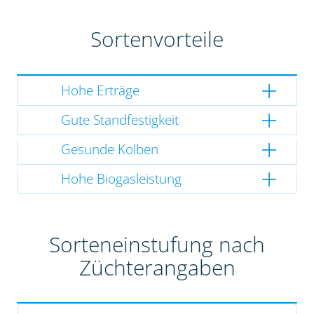
Sortenvorteile
Hohe Erträge
Gute Standfestigkeit
Gesunde Kolben
Hohe Biogasleistung
Sorteneinstufung nach
Züchterangaben