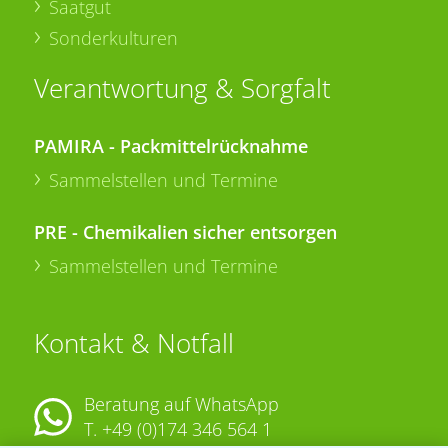
Saatgut
Sonderkulturen
Verantwortung & Sorgfalt
PAMIRA - Packmittelrücknahme
Sammelstellen und Termine
PRE - Chemikalien sicher entsorgen
Sammelstellen und Termine
Kontakt & Notfall
Beratung auf WhatsApp
T.
+49 (0)174 346 564 1