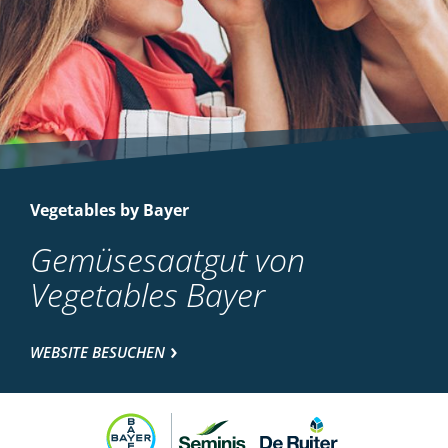
Vegetables by Bayer
Gemüsesaatgut von
Vegetables Bayer
WEBSITE BESUCHEN