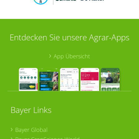
Entdecken Sie unsere Agrar-Apps
App Übersicht
Bayer Links
Bayer Global