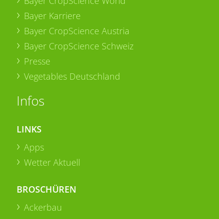
Bayer CropScience World
Bayer Karriere
Bayer CropScience Austria
Bayer CropScience Schweiz
Presse
Vegetables Deutschland
Infos
LINKS
Apps
Wetter Aktuell
BROSCHÜREN
Ackerbau