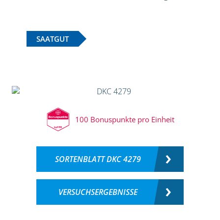
SAATGUT
100 Bonuspunkte pro Einheit
SORTENBLATT DKC 4279
VERSUCHSERGEBNISSE