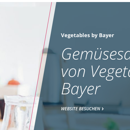
Vegetables by Bayer
Gemüsesa
von Veget
Bayer
WEBSITE BESUCHEN