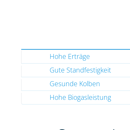
Hohe Erträge
Gute Standfestigkeit
Gesunde Kolben
Hohe Biogasleistung