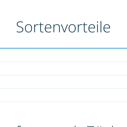
Sortenvorteile