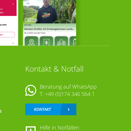
Kontakt & Notfall
Beratung auf WhatsApp
T.
+49 (0)174 346 564 1
KONTAKT
n
Hilfe in Notfällen