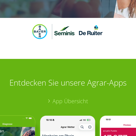
Entdecken Sie unsere Agrar-Apps
App Übersicht