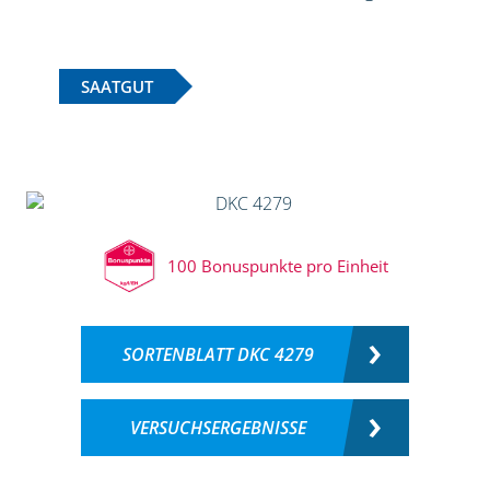
SAATGUT
100 Bonuspunkte pro Einheit
SORTENBLATT DKC 4279
VERSUCHSERGEBNISSE