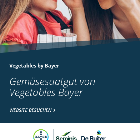
Vegetables by Bayer
Gemüsesaatgut von
Vegetables Bayer
WEBSITE BESUCHEN