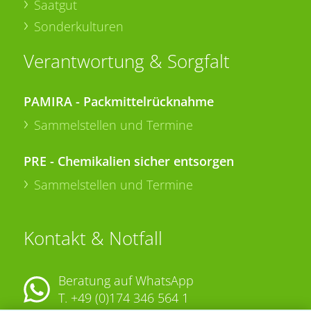
Saatgut
Sonderkulturen
Verantwortung & Sorgfalt
PAMIRA - Packmittelrücknahme
Sammelstellen und Termine
PRE - Chemikalien sicher entsorgen
Sammelstellen und Termine
Kontakt & Notfall
Beratung auf WhatsApp
T.
+49 (0)174 346 564 1