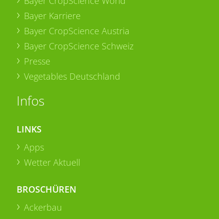
Bayer CropScience World
Bayer Karriere
Bayer CropScience Austria
Bayer CropScience Schweiz
Presse
Vegetables Deutschland
Infos
LINKS
Apps
Wetter Aktuell
BROSCHÜREN
Ackerbau