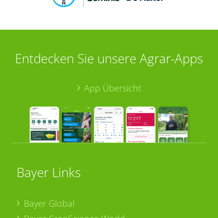
Entdecken Sie unsere Agrar-Apps
App Übersicht
Bayer Links
Bayer Global