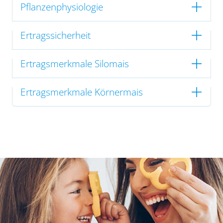
Pflanzenphysiologie
Ertragssicherheit
Ertragsmerkmale Silomais
Ertragsmerkmale Körnermais