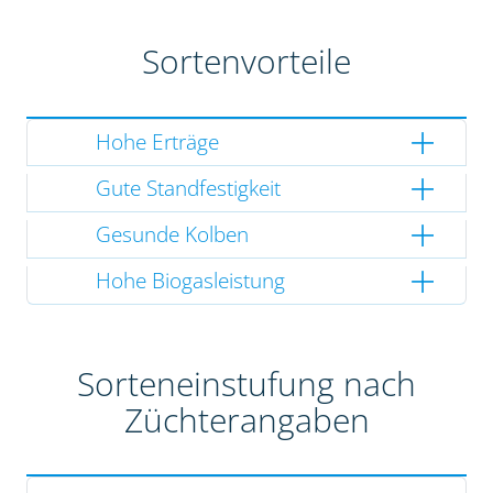
Sortenvorteile
Hohe Erträge
Gute Standfestigkeit
Gesunde Kolben
Hohe Biogasleistung
Sorteneinstufung nach
Züchterangaben