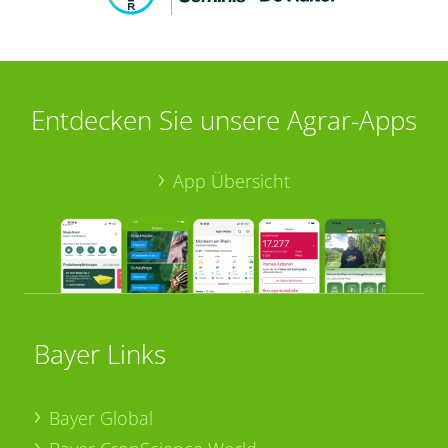
Entdecken Sie unsere Agrar-Apps
App Übersicht
Bayer Links
Bayer Global