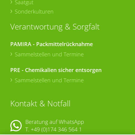
Saatgut
Sonderkulturen
Verantwortung & Sorgfalt
PAMIRA - Packmittelrücknahme
Sammelstellen und Termine
PRE - Chemikalien sicher entsorgen
Sammelstellen und Termine
Kontakt & Notfall
Beratung auf WhatsApp
T.
+49 (0)174 346 564 1