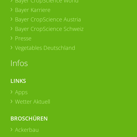
Bayer CropScience World
Bayer Karriere
Bayer CropScience Austria
Bayer CropScience Schweiz
Presse
Vegetables Deutschland
Infos
LINKS
Apps
Wetter Aktuell
BROSCHÜREN
Ackerbau