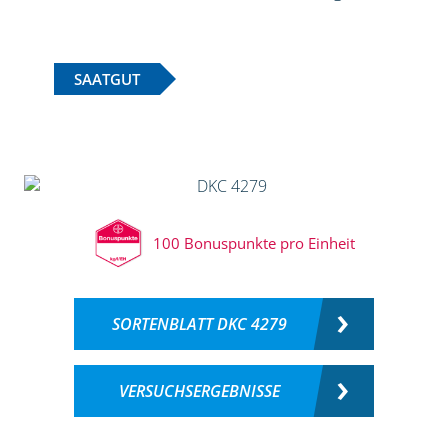
SAATGUT
100 Bonuspunkte pro Einheit
SORTENBLATT DKC 4279
VERSUCHSERGEBNISSE