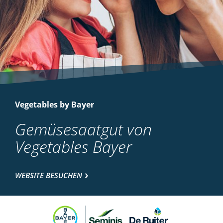
Vegetables by Bayer
Gemüsesaatgut von
Vegetables Bayer
WEBSITE BESUCHEN