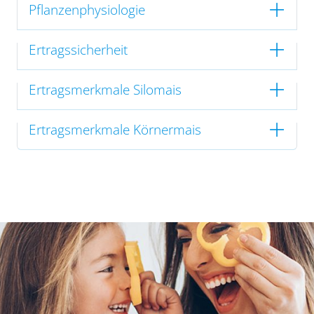
Pflanzenphysiologie
Ertragssicherheit
Ertragsmerkmale Silomais
Ertragsmerkmale Körnermais