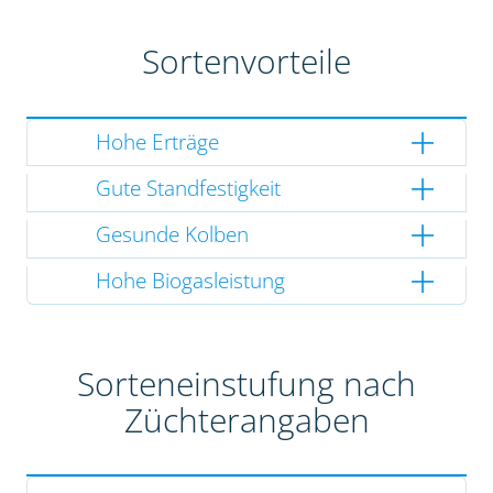
Sortenvorteile
Hohe Erträge
Gute Standfestigkeit
Gesunde Kolben
Hohe Biogasleistung
Sorteneinstufung nach
Züchterangaben