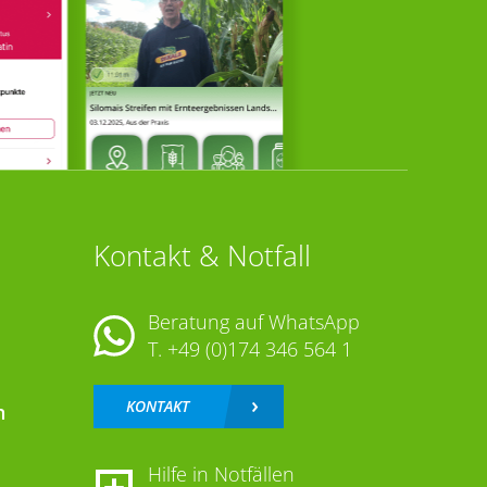
Kontakt & Notfall
Beratung auf WhatsApp
T.
+49 (0)174 346 564 1
KONTAKT
n
Hilfe in Notfällen