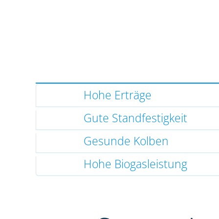
Hohe Erträge
Gute Standfestigkeit
Gesunde Kolben
Hohe Biogasleistung