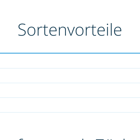
Sortenvorteile