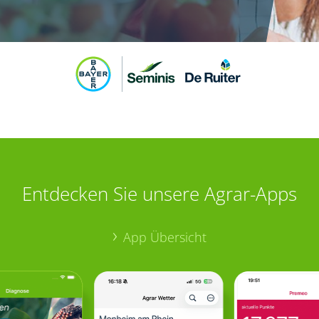
Entdecken Sie unsere Agrar-Apps
App Übersicht