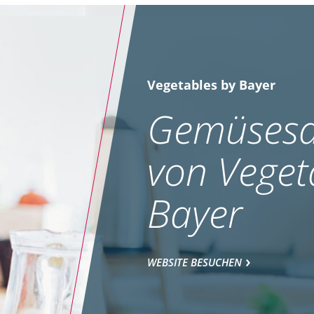
Vegetables by Bayer
Gemüsesa
von Veget
Bayer
WEBSITE BESUCHEN