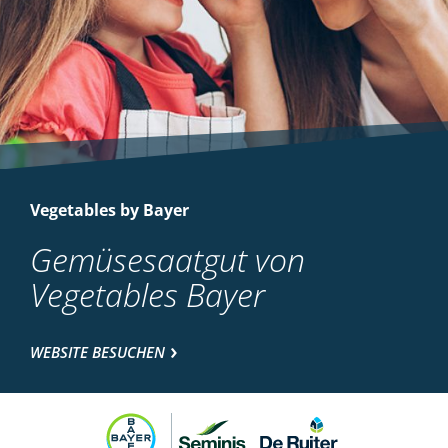
Vegetables by Bayer
Gemüsesaatgut von
Vegetables Bayer
WEBSITE BESUCHEN