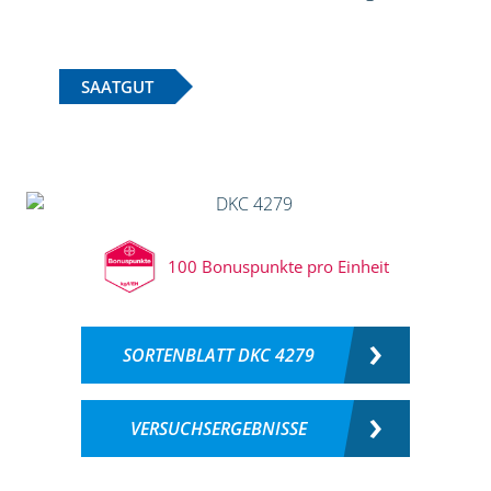
SAATGUT
100 Bonuspunkte pro Einheit
SORTENBLATT DKC 4279
VERSUCHSERGEBNISSE