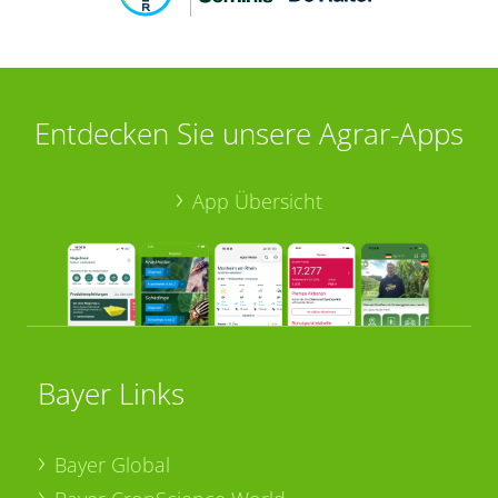
Entdecken Sie unsere Agrar-Apps
App Übersicht
Bayer Links
Bayer Global