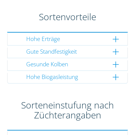
Sortenvorteile
Hohe Erträge
Gute Standfestigkeit
Gesunde Kolben
Hohe Biogasleistung
Sorteneinstufung nach
Züchterangaben