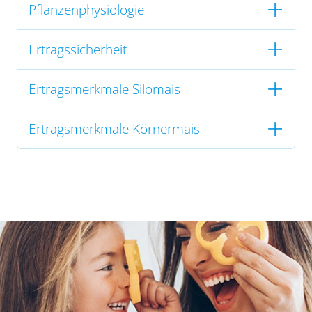
Pflanzenphysiologie
Ertragssicherheit
Ertragsmerkmale Silomais
Ertragsmerkmale Körnermais