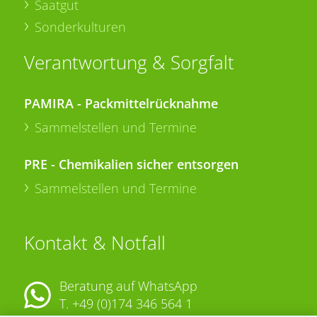
Saatgut
Sonderkulturen
Verantwortung & Sorgfalt
PAMIRA - Packmittelrücknahme
Sammelstellen und Termine
PRE - Chemikalien sicher entsorgen
Sammelstellen und Termine
Kontakt & Notfall
Beratung auf WhatsApp
T.
+49 (0)174 346 564 1