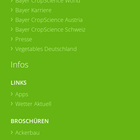
Bayer CropScience World
Bayer Karriere
Bayer CropScience Austria
Bayer CropScience Schweiz
Presse
Vegetables Deutschland
Infos
LINKS
Apps
Wetter Aktuell
BROSCHÜREN
Ackerbau